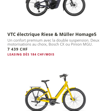
VTC électrique Riese & Müller Homage5
Un confort premium avec la double suspension. Deux
motorisations au choix, Bosch CX ou Pinion MGU.
7 439 CHF
LEASING DÈS 184 CHF/MOIS