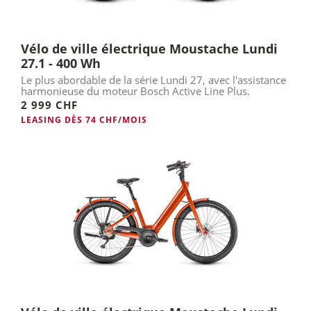
Vélo de ville électrique Moustache Lundi
27.1 - 400 Wh
Le plus abordable de la série Lundi 27, avec l'assistance
harmonieuse du moteur Bosch Active Line Plus.
2 999 CHF
LEASING DÈS 74 CHF/MOIS