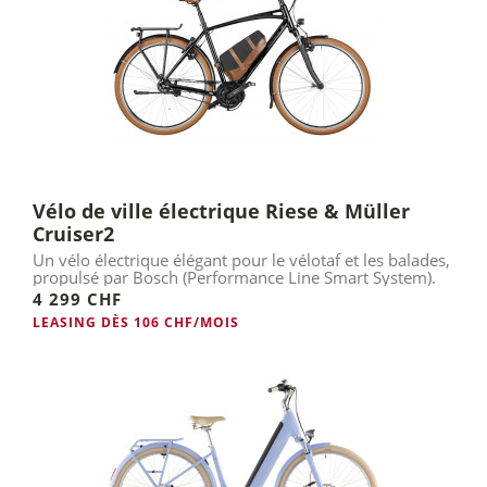
Vélo de ville électrique Riese & Müller
Cruiser2
Un vélo électrique élégant pour le vélotaf et les balades,
propulsé par Bosch (Performance Line Smart System).
4 299 CHF
LEASING DÈS 106 CHF/MOIS