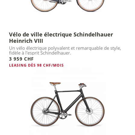
Vélo de ville électrique Schindelhauer
Heinrich VIII
Un vélo électrique polyvalent et remarquable de style,
fidèle à l'esprit Schindelhauer.
3 959 CHF
LEASING DÈS 98 CHF/MOIS