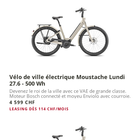
Vélo de ville électrique Moustache Lundi
27.6 - 500 Wh
Devenez le roi de la ville avec ce VAE de grande classe.
Moteur Bosch connecté et moyeu Enviolo avec courroie.
4 599 CHF
LEASING DÈS 114 CHF/MOIS