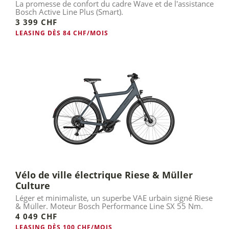
La promesse de confort du cadre Wave et de l'assistance
Bosch Active Line Plus (Smart).
3 399 CHF
LEASING DÈS 84 CHF/MOIS
Vélo de ville électrique Riese & Müller
Culture
Léger et minimaliste, un superbe VAE urbain signé Riese
& Müller. Moteur Bosch Performance Line SX 55 Nm.
4 049 CHF
LEASING DÈS 100 CHF/MOIS