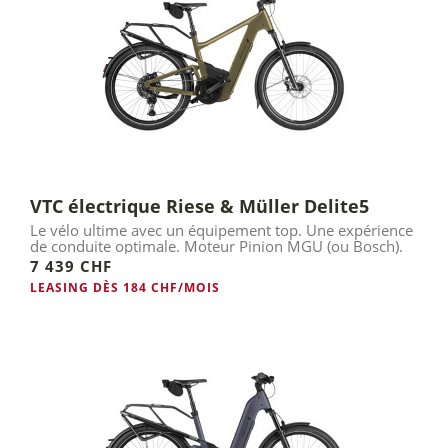
VTC électrique Riese & Müller Delite5
Le vélo ultime avec un équipement top. Une expérience
de conduite optimale. Moteur Pinion MGU (ou Bosch).
7 439 CHF
LEASING DÈS 184 CHF/MOIS