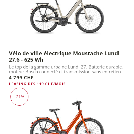
Vélo de ville électrique Moustache Lundi
27.6 - 625 Wh
Le top de la gamme urbaine Lundi 27. Batterie durable,
moteur Bosch connecté et transmission sans entretien.
4 799 CHF
LEASING DÈS 119 CHF/MOIS
-21%