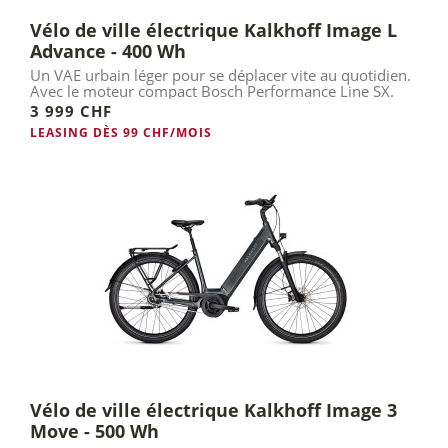
Vélo de ville électrique Kalkhoff Image L
Advance - 400 Wh
Un VAE urbain léger pour se déplacer vite au quotidien.
Avec le moteur compact Bosch Performance Line SX.
3 999 CHF
LEASING DÈS 99 CHF/MOIS
Vélo de ville électrique Kalkhoff Image 3
Move - 500 Wh