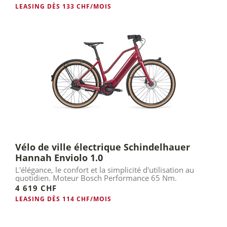
LEASING DÈS 133 CHF/MOIS
Vélo de ville électrique Schindelhauer
Hannah Enviolo 1.0
L'élégance, le confort et la simplicité d'utilisation au
quotidien. Moteur Bosch Performance 65 Nm.
4 619 CHF
LEASING DÈS 114 CHF/MOIS