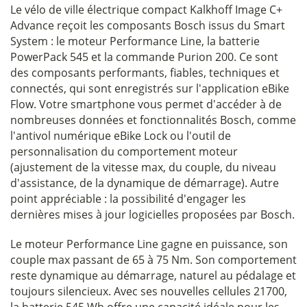
Le vélo de ville électrique compact Kalkhoff Image C+
Advance reçoit les composants Bosch issus du Smart
System : le moteur Performance Line, la batterie
PowerPack 545 et la commande Purion 200. Ce sont
des composants performants, fiables, techniques et
connectés, qui sont enregistrés sur l'application eBike
Flow. Votre smartphone vous permet d'accéder à de
nombreuses données et fonctionnalités Bosch, comme
l'antivol numérique eBike Lock ou l'outil de
personnalisation du comportement moteur
(ajustement de la vitesse max, du couple, du niveau
d'assistance, de la dynamique de démarrage). Autre
point appréciable : la possibilité d'engager les
dernières mises à jour logicielles proposées par Bosch.
Le moteur Performance Line gagne en puissance, son
couple max passant de 65 à 75 Nm. Son comportement
reste dynamique au démarrage, naturel au pédalage et
toujours silencieux. Avec ses nouvelles cellules 21700,