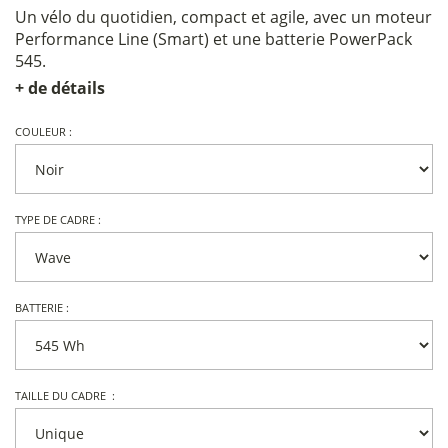
Un vélo du quotidien, compact et agile, avec un moteur
Performance Line (Smart) et une batterie PowerPack
545.
+ de détails
COULEUR :
TYPE DE CADRE :
BATTERIE :
TAILLE DU CADRE :