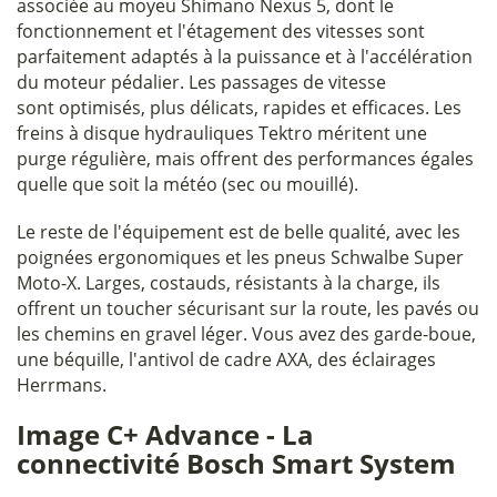
associée au moyeu Shimano Nexus 5, dont le
fonctionnement et l'étagement des vitesses sont
parfaitement adaptés à la puissance et à l'accélération
du moteur pédalier. Les passages de vitesse
sont optimisés, plus délicats, rapides et efficaces. Les
freins à disque hydrauliques Tektro méritent une
purge régulière, mais offrent des performances égales
quelle que soit la météo (sec ou mouillé).
Le reste de l'équipement est de belle qualité, avec les
poignées ergonomiques et les pneus Schwalbe Super
Moto-X. Larges, costauds, résistants à la charge, ils
offrent un toucher sécurisant sur la route, les pavés ou
les chemins en gravel léger. Vous avez des garde-boue,
une béquille, l'antivol de cadre AXA, des éclairages
Herrmans.
Image C+ Advance - La
connectivité Bosch Smart System