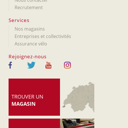
Nous contacter
Recrutement
Services
Nos magasins
Entreprises et collectivités
Assurance vélo
Rejoignez-nous
TROUVER UN
MAGASIN