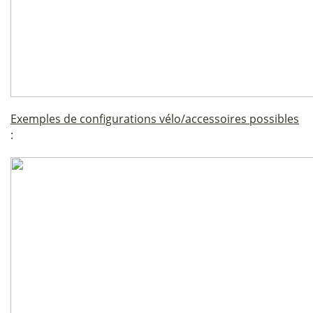
Exemples de configurations vélo/accessoires possibles
: