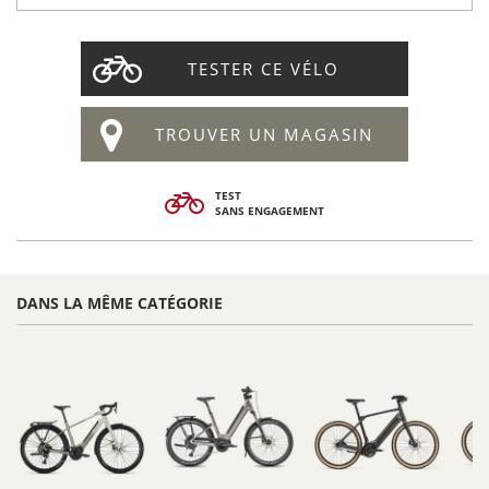
TESTER CE VÉLO
TROUVER UN MAGASIN
TEST
SANS ENGAGEMENT
DANS LA MÊME CATÉGORIE