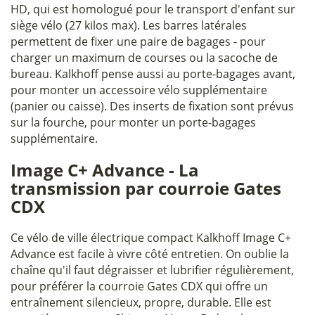
HD, qui est homologué pour le transport d'enfant sur
siège vélo (27 kilos max). Les barres latérales
permettent de fixer une paire de bagages - pour
charger un maximum de courses ou la sacoche de
bureau. Kalkhoff pense aussi au porte-bagages avant,
pour monter un accessoire vélo supplémentaire
(panier ou caisse). Des inserts de fixation sont prévus
sur la fourche, pour monter un porte-bagages
supplémentaire.
Image C+ Advance - La
transmission par courroie Gates
CDX
Ce vélo de ville électrique compact Kalkhoff Image C+
Advance est facile à vivre côté entretien. On oublie la
chaîne qu'il faut dégraisser et lubrifier régulièrement,
pour préférer la courroie Gates CDX qui offre un
entraînement silencieux, propre, durable. Elle est