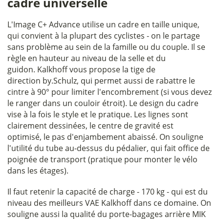
cadre universelle
L'Image C+ Advance utilise un cadre en taille unique,
qui convient à la plupart des cyclistes - on le partage
sans problème au sein de la famille ou du couple. Il se
règle en hauteur au niveau de la selle et du
guidon. Kalkhoff vous propose la tige de
direction by.Schulz, qui permet aussi de rabattre le
cintre à 90° pour limiter l'encombrement (si vous devez
le ranger dans un couloir étroit). Le design du cadre
vise à la fois le style et le pratique. Les lignes sont
clairement dessinées, le centre de gravité est
optimisé, le pas d'enjambement abaissé. On souligne
l'utilité du tube au-dessus du pédalier, qui fait office de
poignée de transport (pratique pour monter le vélo
dans les étages).
Il faut retenir la capacité de charge - 170 kg - qui est du
niveau des meilleurs VAE Kalkhoff dans ce domaine. On
souligne aussi la qualité du porte-bagages arrière MIK