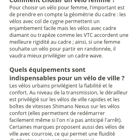
Pour choisir un vélo pour femme, l'important est
de prendre en compte la géométrie du cadre : les
vélos avec col de cygne permettent un
enjambement facile mais les vélos avec cadre
diamant ou trapèze comme les VTC accordent une
meilleure rigidité au cadre ; ainsi, si une femme
souhaite un vélo pour partir en randonnée, il
vaudra mieux privilégier un cadre wave.
Quels équipements sont
indispensables pour un vélo de ville ?
Les vélos urbains privilégient la fiabilité et le
confort. Au niveau de la transmission, le dérailleur
est privilégié sur les vélos de ville rapides et les
boîtes de vitesses Shimano Nexus sur les vélos
confort (elles permettent de redémarrer
facilement même si l'on n'a pas anticipé l'arrêt).
Certaines marques proposent aussi des vélos de
ville avec courroie, ce qui permet une fluidité