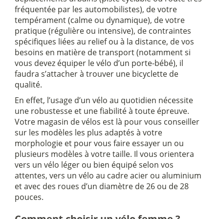
fréquentée par les automobilistes), de votre
tempérament (calme ou dynamique), de votre
pratique (régulière ou intensive), de contraintes
spécifiques liées au relief ou à la distance, de vos
besoins en matière de transport (notamment si
vous devez équiper le vélo d’un porte-bébé), il
faudra s’attacher à trouver une bicyclette de
qualité.
En effet, l’usage d’un vélo au quotidien nécessite
une robustesse et une fiabilité à toute épreuve.
Votre magasin de vélos est là pour vous conseiller
sur les modèles les plus adaptés à votre
morphologie et pour vous faire essayer un ou
plusieurs modèles à votre taille. Il vous orientera
vers un vélo léger ou bien équipé selon vos
attentes, vers un vélo au cadre acier ou aluminium
et avec des roues d’un diamètre de 26 ou de 28
pouces.
Comment choisir un vélo femme ?