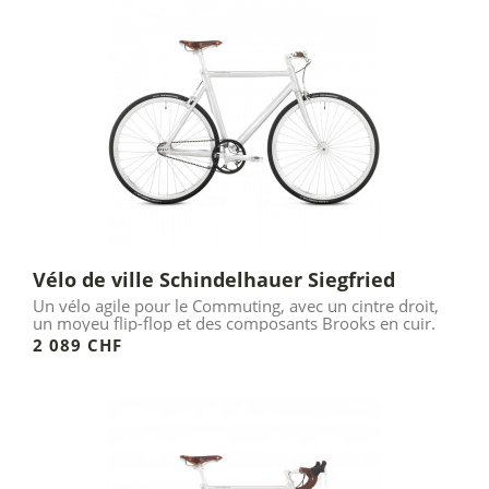
Vélo de ville Schindelhauer Siegfried
Un vélo agile pour le Commuting, avec un cintre droit,
un moyeu flip-flop et des composants Brooks en cuir.
2 089 CHF