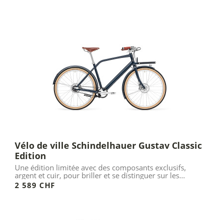
Vélo de ville Schindelhauer Gustav Classic
Edition
Une édition limitée avec des composants exclusifs,
argent et cuir, pour briller et se distinguer sur les
pistes...
2 589 CHF