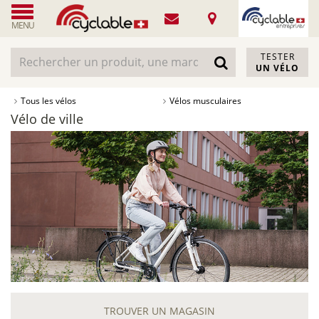
MENU
TESTER
UN VÉLO
Tous les vélos
Vélos musculaires
Vélo de ville
TROUVER UN MAGASIN