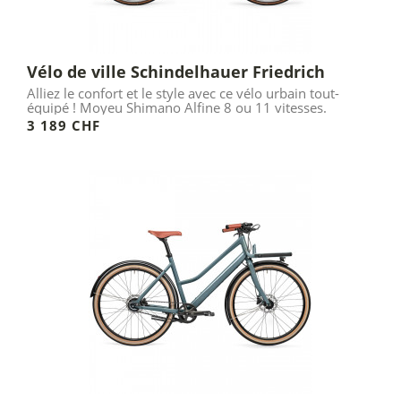
Vélo de ville Schindelhauer Friedrich
Alliez le confort et le style avec ce vélo urbain tout-
équipé ! Moyeu Shimano Alfine 8 ou 11 vitesses.
3 189 CHF