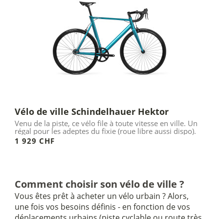
Vélo de ville Schindelhauer Hektor
Venu de la piste, ce vélo file à toute vitesse en ville. Un
régal pour les adeptes du fixie (roue libre aussi dispo).
1 929 CHF
Comment choisir son vélo de ville ?
Vous êtes prêt à acheter un vélo urbain ? Alors,
une fois vos besoins définis - en fonction de vos
déplacements urbains (piste cyclable ou route très