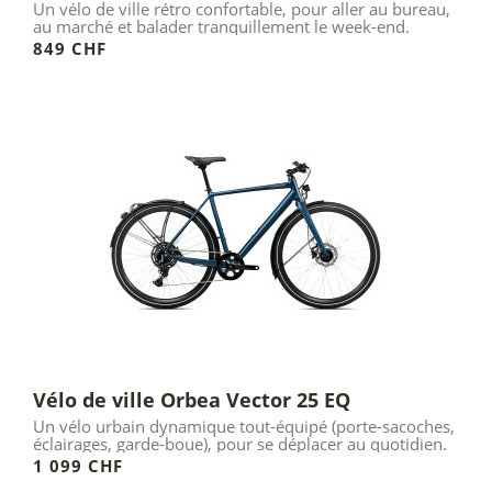
Un vélo de ville rétro confortable, pour aller au bureau,
au marché et balader tranquillement le week-end.
849 CHF
Vélo de ville Orbea Vector 25 EQ
Un vélo urbain dynamique tout-équipé (porte-sacoches,
éclairages, garde-boue), pour se déplacer au quotidien.
1 099 CHF