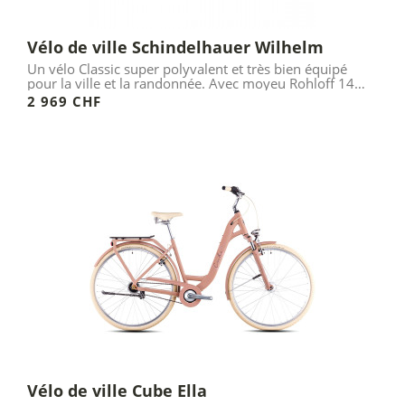
Vélo de ville Schindelhauer Wilhelm
Un vélo Classic super polyvalent et très bien équipé
pour la ville et la randonnée. Avec moyeu Rohloff 14
vitesses !
2 969 CHF
Vélo de ville Cube Ella