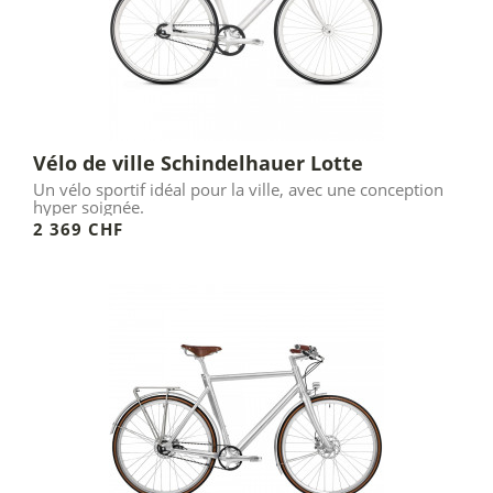
Vélo de ville Schindelhauer Lotte
Un vélo sportif idéal pour la ville, avec une conception
hyper soignée.
2 369 CHF