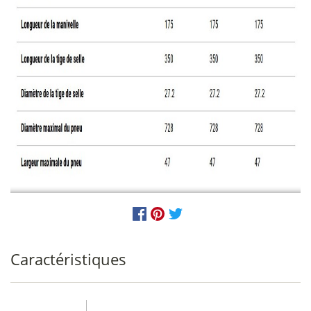
Caractéristiques