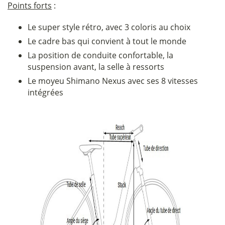
Points forts
:
Le super style rétro, avec 3 coloris au choix
Le cadre bas qui convient à tout le monde
La position de conduite confortable, la
suspension avant, la selle à ressorts
Le moyeu Shimano Nexus avec ses 8 vitesses
intégrées