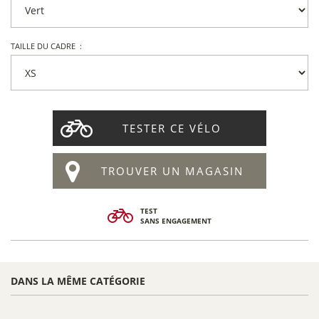
TAILLE DU CADRE :
TESTER CE VÉLO
TROUVER UN MAGASIN
TEST
SANS ENGAGEMENT
DANS LA MÊME CATÉGORIE