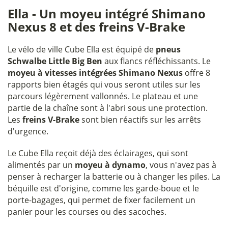
Ella - Un moyeu intégré Shimano
Nexus 8 et des freins V-Brake
Le vélo de ville Cube Ella est équipé de
pneus
Schwalbe Little Big Ben
aux flancs réfléchissants. Le
moyeu à vitesses intégrées Shimano Nexus
offre 8
rapports bien étagés qui vous seront utiles sur les
parcours légèrement vallonnés. Le plateau et une
partie de la chaîne sont à l'abri sous une protection.
Les
freins V-Brake
sont bien réactifs sur les arrêts
d'urgence.
Le Cube Ella reçoit déjà des éclairages, qui sont
alimentés par un
moyeu à dynamo
, vous n'avez pas à
penser à recharger la batterie ou à changer les piles. La
béquille est d'origine, comme les garde-boue et le
porte-bagages, qui permet de fixer facilement un
panier pour les courses ou des sacoches.