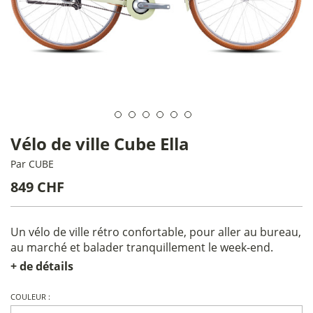
Vélo de ville Cube Ella
Par
CUBE
849 CHF
Un vélo de ville rétro confortable, pour aller au bureau,
au marché et balader tranquillement le week-end.
+ de détails
COULEUR :