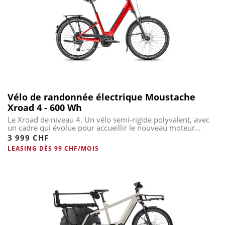
Vélo de randonnée électrique Moustache
Xroad 4 - 600 Wh
Le Xroad de niveau 4. Un vélo semi-rigide polyvalent, avec
un cadre qui évolue pour accueillir le nouveau moteur...
3 999 CHF
LEASING DÈS 99 CHF/MOIS