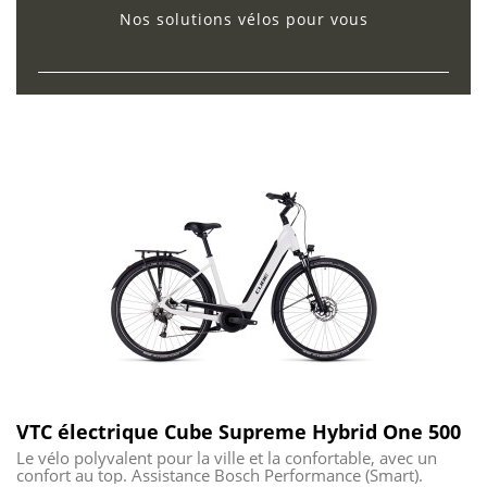
Nos solutions vélos pour vous
VTC électrique Cube Supreme Hybrid One 500
Le vélo polyvalent pour la ville et la confortable, avec un
confort au top. Assistance Bosch Performance (Smart).