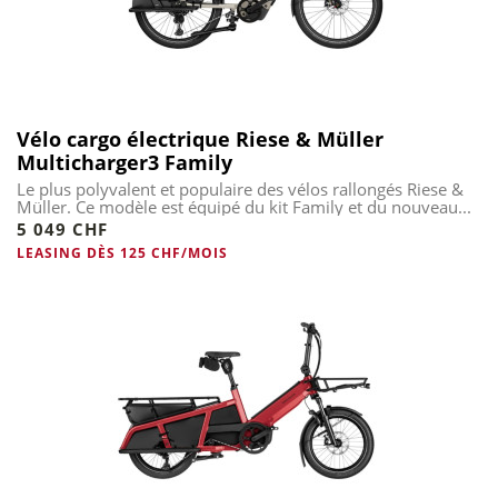
Vélo cargo électrique Riese & Müller
Multicharger3 Family
Le plus polyvalent et populaire des vélos rallongés Riese &
Müller. Ce modèle est équipé du kit Family et du nouveau...
5 049 CHF
LEASING DÈS 125 CHF/MOIS