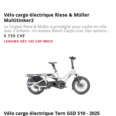
Vélo cargo électrique Riese & Müller
Multitinker2
Le longtail Riese & Müller à privilégier pour rouler en ville
avec 2 enfants. Un moteur Bosch Cargo Line. Des options...
5 739 CHF
LEASING DÈS 142 CHF/MOIS
Vélo cargo électrique Tern GSD S10 - 2025