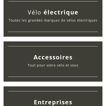
Vélo
électrique
Toutes les grandes marques de vélos électriques
Accessoires
Tout pour votre vélo et vous
Entreprises