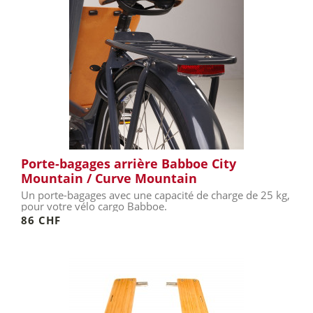
Porte-bagages arrière Babboe City
Mountain / Curve Mountain
Un porte-bagages avec une capacité de charge de 25 kg,
pour votre vélo cargo Babboe.
86 CHF