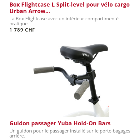
Box Flightcase L Split-level pour vélo cargo
Urban Arrow...
La Box Flightcase avec un intérieur compartimenté
pratique.
1 789 CHF
Guidon passager Yuba Hold-On Bars
Un guidon pour le passager installé sur le porte-bagages
arrière.