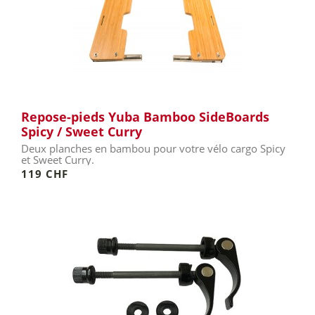
Repose-pieds Yuba Bamboo SideBoards
Spicy / Sweet Curry
Deux planches en bambou pour votre vélo cargo Spicy
et Sweet Curry.
119 CHF