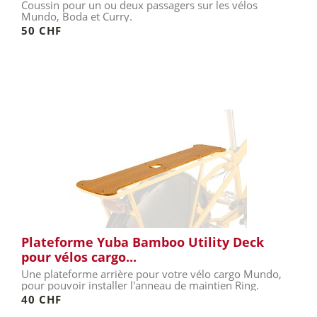
Coussin pour un ou deux passagers sur les vélos
Mundo, Boda et Curry.
50 CHF
Plateforme Yuba Bamboo Utility Deck
pour vélos cargo...
Une plateforme arrière pour votre vélo cargo Mundo,
pour pouvoir installer l'anneau de maintien Ring.
40 CHF