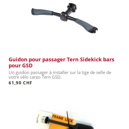
Guidon pour passager Tern Sidekick bars
pour GSD
Un guidon passager à installer sur la tige de selle de
votre vélo cargo Tern GSD.
61,90 CHF