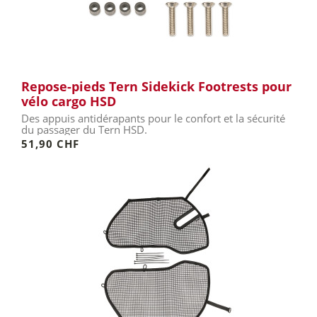
Repose-pieds Tern Sidekick Footrests pour
vélo cargo HSD
Des appuis antidérapants pour le confort et la sécurité
du passager du Tern HSD.
51,90 CHF