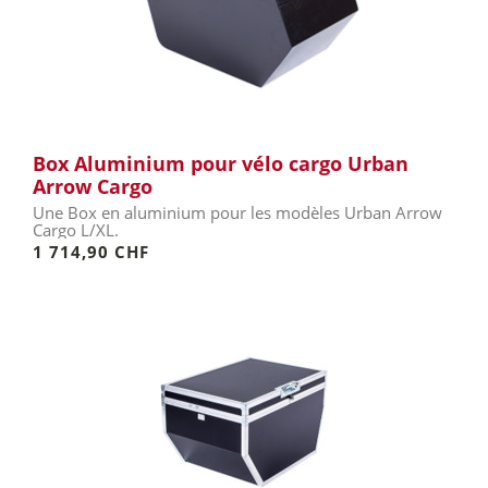
Box Aluminium pour vélo cargo Urban
Arrow Cargo
Une Box en aluminium pour les modèles Urban Arrow
Cargo L/XL.
1 714,90 CHF