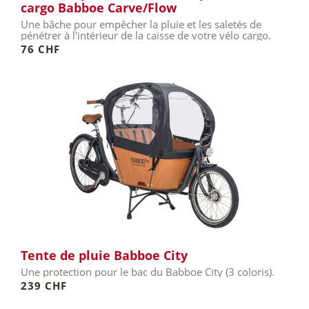
cargo Babboe Carve/Flow
Une bâche pour empêcher la pluie et les saletés de
pénétrer à l'intérieur de la caisse de votre vélo cargo.
76 CHF
Tente de pluie Babboe City
Une protection pour le bac du Babboe City (3 coloris).
239 CHF