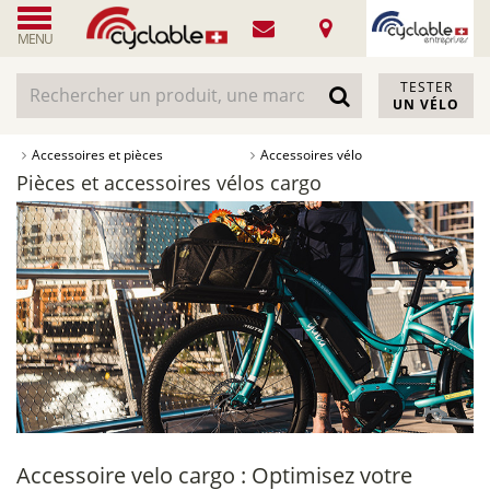
MENU
TESTER
UN VÉLO
Accessoires et pièces
Accessoires vélo
Pièces et accessoires vélos cargo
Accessoire velo cargo : Optimisez votre