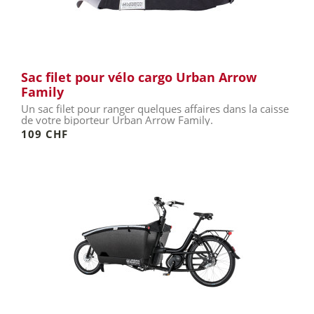
Sac filet pour vélo cargo Urban Arrow
Family
Un sac filet pour ranger quelques affaires dans la caisse
de votre biporteur Urban Arrow Family.
109 CHF