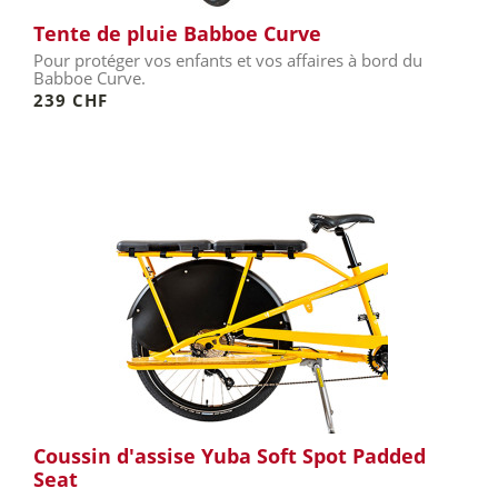
Tente de pluie Babboe Curve
Pour protéger vos enfants et vos affaires à bord du
Babboe Curve.
239 CHF
Coussin d'assise Yuba Soft Spot Padded
Seat