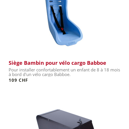
Siège Bambin pour vélo cargo Babboe
Pour installer confortablement un enfant de 8 à 18 mois
à bord d'un vélo cargo Babboe.
109 CHF