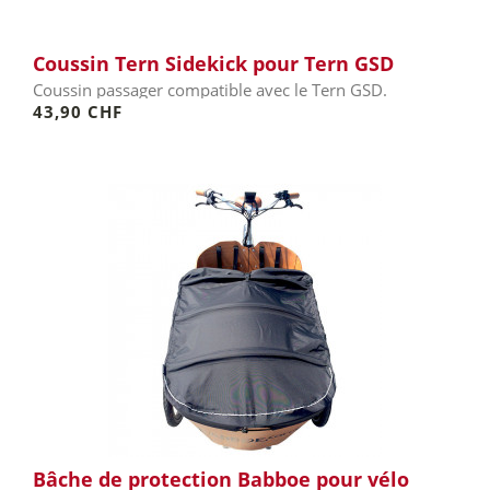
Coussin Tern Sidekick pour Tern GSD
Coussin passager compatible avec le Tern GSD.
43,90 CHF
Bâche de protection Babboe pour vélo