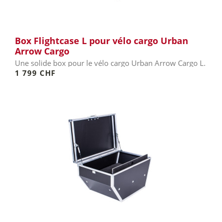
Box Flightcase L pour vélo cargo Urban
Arrow Cargo
Une solide box pour le vélo cargo Urban Arrow Cargo L.
1 799 CHF