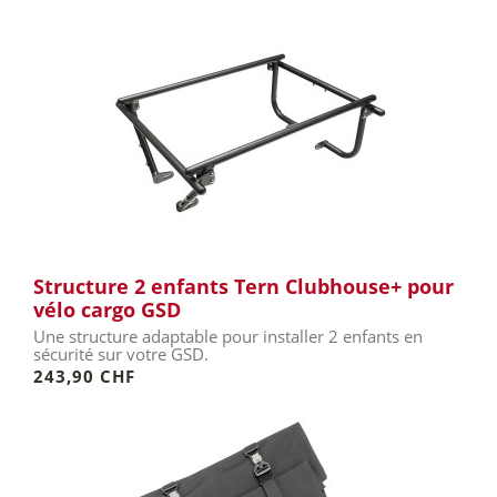
Structure 2 enfants Tern Clubhouse+ pour
vélo cargo GSD
Une structure adaptable pour installer 2 enfants en
sécurité sur votre GSD.
243,90 CHF