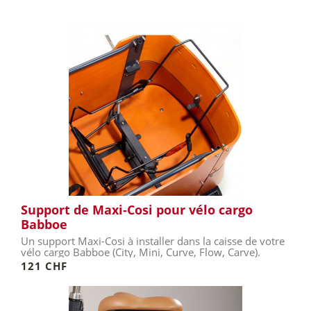
Support de Maxi-Cosi pour vélo cargo
Babboe
Un support Maxi-Cosi à installer dans la caisse de votre
vélo cargo Babboe (City, Mini, Curve, Flow, Carve).
121 CHF