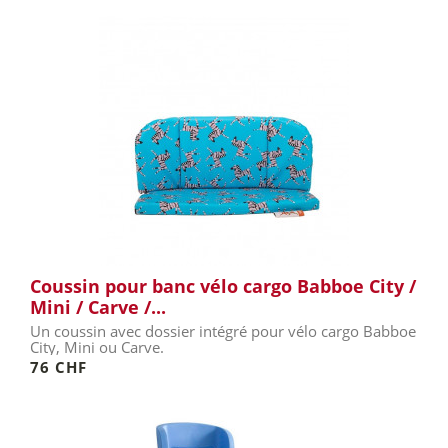
Coussin pour banc vélo cargo Babboe City /
Mini / Carve /...
Un coussin avec dossier intégré pour vélo cargo Babboe
City, Mini ou Carve.
76 CHF