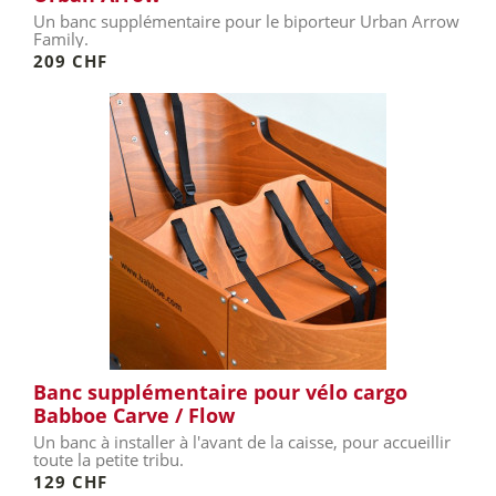
Un banc supplémentaire pour le biporteur Urban Arrow
Family.
209 CHF
Banc supplémentaire pour vélo cargo
Babboe Carve / Flow
Un banc à installer à l'avant de la caisse, pour accueillir
toute la petite tribu.
129 CHF