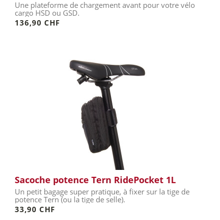
Une plateforme de chargement avant pour votre vélo
cargo HSD ou GSD.
136,90 CHF
Sacoche potence Tern RidePocket 1L
Un petit bagage super pratique, à fixer sur la tige de
potence Tern (ou la tige de selle).
33,90 CHF