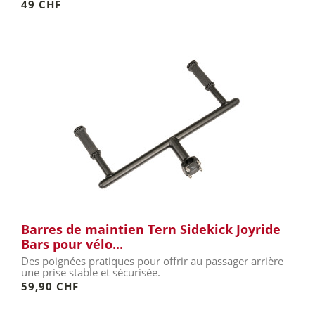
49 CHF
Barres de maintien Tern Sidekick Joyride
Bars pour vélo...
Des poignées pratiques pour offrir au passager arrière
une prise stable et sécurisée.
59,90 CHF