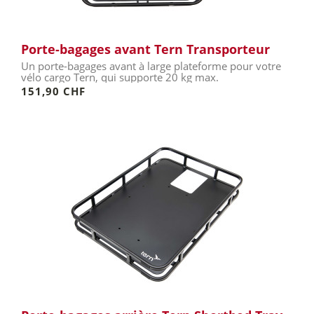
Porte-bagages avant Tern Transporteur
Un porte-bagages avant à large plateforme pour votre
vélo cargo Tern, qui supporte 20 kg max.
151,90 CHF