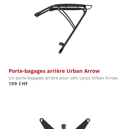
Porte-bagages arrière Urban Arrow
Un porte-bagages arrière pour vélo cargo Urban Arrow.
109 CHF