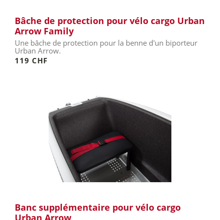
Bâche de protection pour vélo cargo Urban
Arrow Family
Une bâche de protection pour la benne d'un biporteur
Urban Arrow.
119 CHF
Banc supplémentaire pour vélo cargo
Urban Arrow