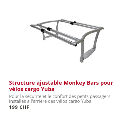
Structure ajustable Monkey Bars pour
vélos cargo Yuba
Pour la sécurité et le confort des petits passagers
installés à l'arrière des vélos cargo Yuba.
199 CHF