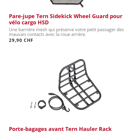
Pare-jupe Tern Sidekick Wheel Guard pour
vélo cargo HSD
Une barrière mesh qui préserve votre petit passager des
mauvais contacts avec la roue arrière.
29,90 CHF
Porte-bagages avant Tern Hauler Rack