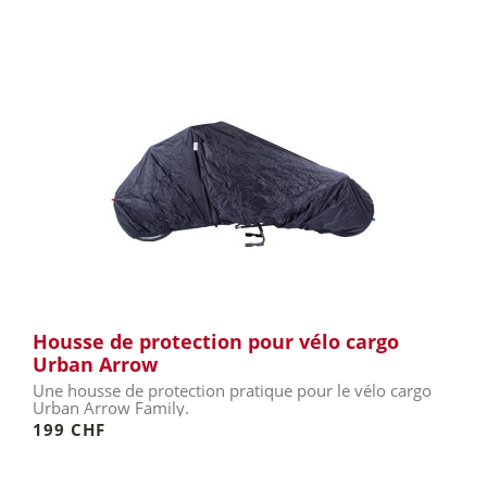
Housse de protection pour vélo cargo
Urban Arrow
Une housse de protection pratique pour le vélo cargo
Urban Arrow Family.
199 CHF