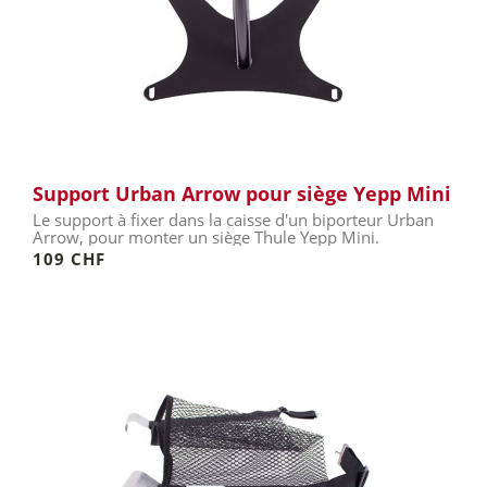
Support Urban Arrow pour siège Yepp Mini
Le support à fixer dans la caisse d'un biporteur Urban
Arrow, pour monter un siège Thule Yepp Mini.
109 CHF