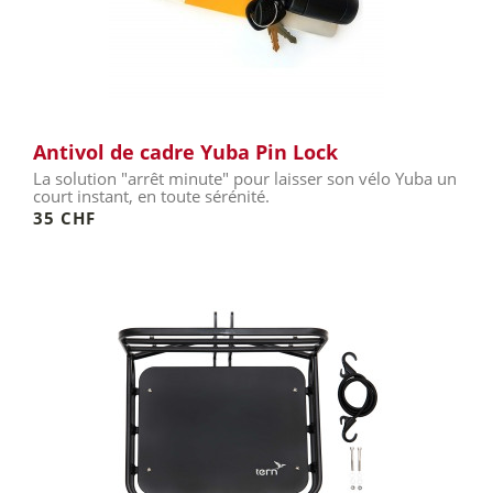
Antivol de cadre Yuba Pin Lock
La solution "arrêt minute" pour laisser son vélo Yuba un
court instant, en toute sérénité.
35 CHF