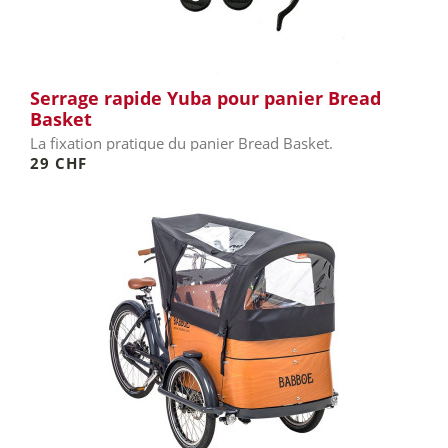
Serrage rapide Yuba pour panier Bread
Basket
La fixation pratique du panier Bread Basket.
29 CHF