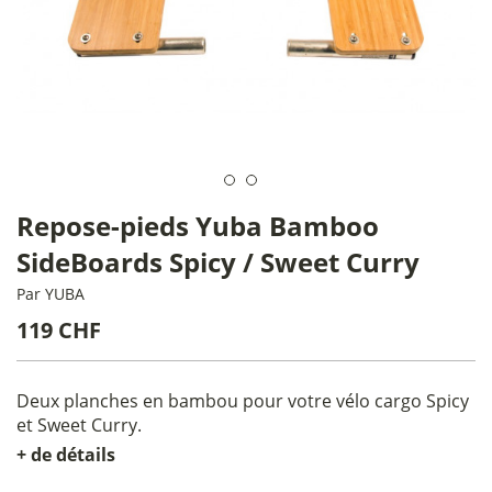
Repose-pieds Yuba Bamboo
SideBoards Spicy / Sweet Curry
Par
YUBA
119 CHF
Deux planches en bambou pour votre vélo cargo Spicy
et Sweet Curry.
+ de détails