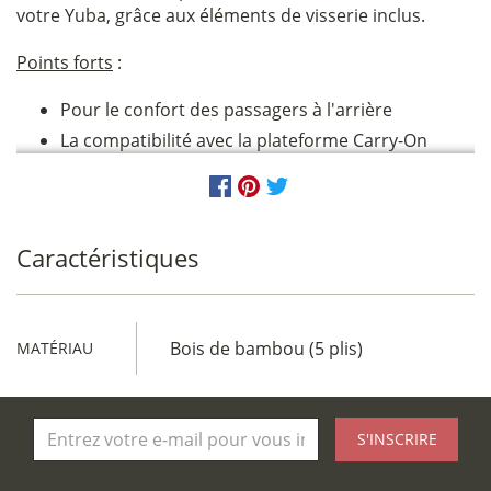
votre Yuba, grâce aux éléments de visserie inclus.
Points forts
:
Pour le confort des passagers à l'arrière
La compatibilité avec la plateforme Carry-On
Caractéristiques
Bois de bambou (5 plis)
MATÉRIAU
S'INSCRIRE