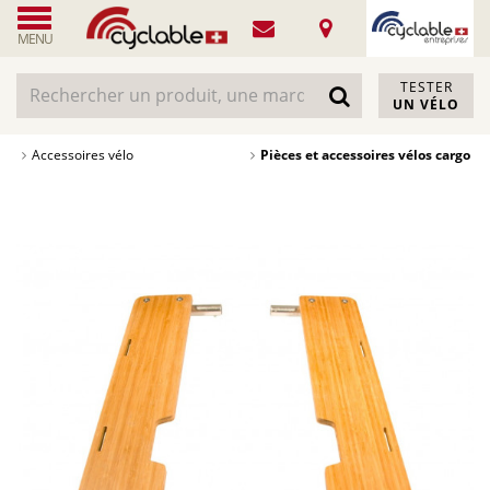
MENU
TESTER
UN VÉLO
Accessoires vélo
Pièces et accessoires vélos cargo