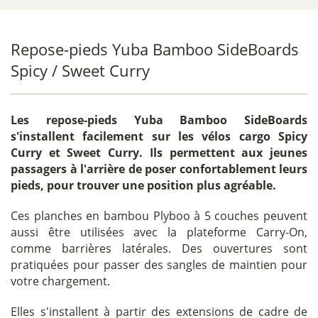
Repose-pieds Yuba Bamboo SideBoards
Spicy / Sweet Curry
Les
repose-pieds Yuba Bamboo SideBoards
s'installent facilement sur les vélos cargo Spicy
Curry et Sweet Curry. Ils permettent aux jeunes
passagers à l'arrière de poser confortablement leurs
pieds, pour trouver une position plus agréable.
Ces planches en bambou Plyboo à 5 couches peuvent
aussi être utilisées avec la plateforme Carry-On,
comme barrières latérales. Des ouvertures sont
pratiquées pour passer des sangles de maintien pour
votre chargement.
Elles s'installent à partir des extensions de cadre de