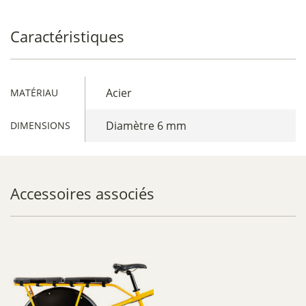
Caractéristiques
Acier
MATÉRIAU
Diamètre 6 mm
DIMENSIONS
Accessoires associés