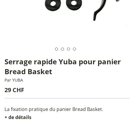
Serrage rapide Yuba pour panier
Bread Basket
Par
YUBA
29 CHF
La fixation pratique du panier Bread Basket.
+ de détails