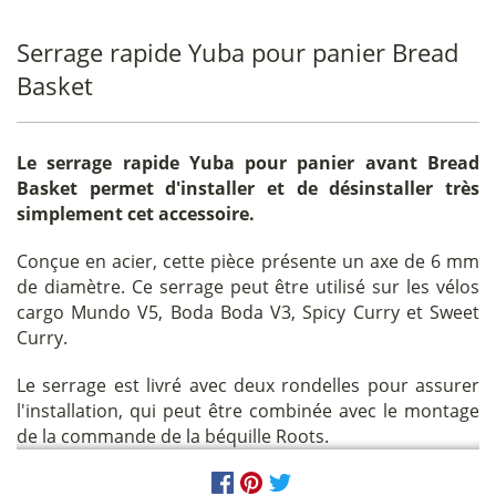
Serrage rapide Yuba pour panier Bread
Basket
Le
serrage rapide Yuba pour panier avant Bread
Basket
permet d'installer et de désinstaller très
simplement cet accessoire.
Conçue en acier, cette pièce présente un axe de 6 mm
de diamètre. Ce serrage peut être utilisé sur les vélos
cargo Mundo V5, Boda Boda V3, Spicy Curry et Sweet
Curry.
Le serrage est livré avec deux rondelles pour assurer
l'installation, qui peut être combinée avec le montage
de la commande de la béquille Roots.