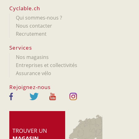
Cyclable.ch
Qui sommes-nous ?
Nous contacter
Recrutement
Services
Nos magasins
Entreprises et collectivités
Assurance vélo
Rejoignez-nous
TROUVER UN
MAGASIN