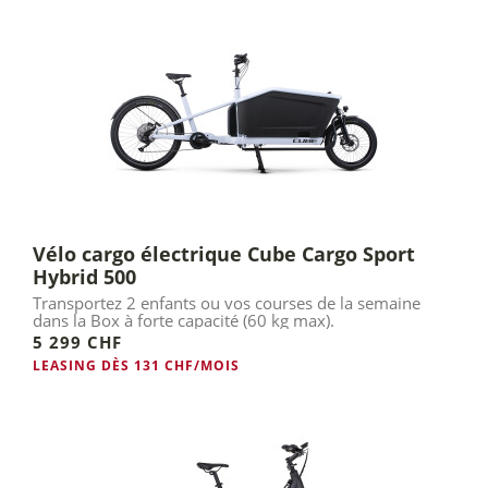
Vélo cargo électrique Cube Cargo Sport
Hybrid 500
Transportez 2 enfants ou vos courses de la semaine
dans la Box à forte capacité (60 kg max).
5 299 CHF
LEASING DÈS 131 CHF/MOIS