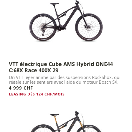
VTT électrique Cube AMS Hybrid ONE44
C:68X Race 400X 29
Un VTT léger animé par des suspensions RockShox, qui
régale sur les sentiers avec l'aide du moteur Bosch SX.
4 999 CHF
LEASING DÈS 124 CHF/MOIS