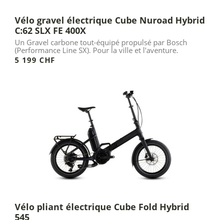
Vélo gravel électrique Cube Nuroad Hybrid
C:62 SLX FE 400X
Un Gravel carbone tout-équipé propulsé par Bosch
(Performance Line SX). Pour la ville et l'aventure.
5 199 CHF
Vélo pliant électrique Cube Fold Hybrid
545