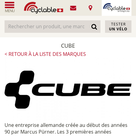
MENU
TESTER
UN VÉLO
CUBE
< RETOUR À LA LISTE DES MARQUES
Une entreprise allemande créée au début des années
90 par Marcus Pürner. Les 3 premières années