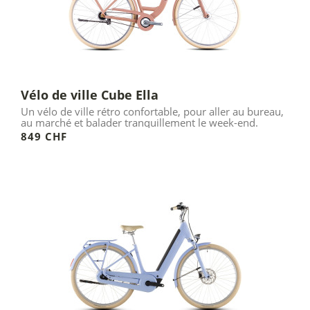
Vélo de ville Cube Ella
Un vélo de ville rétro confortable, pour aller au bureau,
au marché et balader tranquillement le week-end.
849 CHF