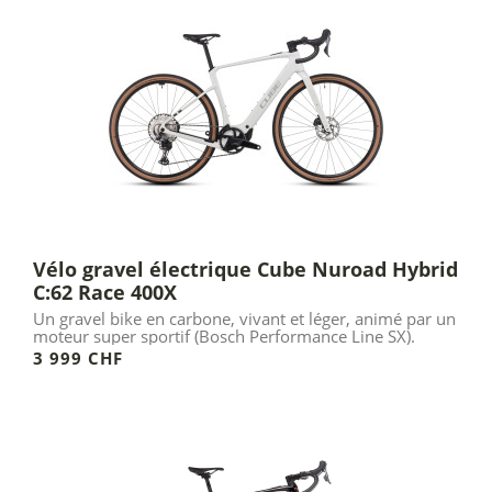
Vélo gravel électrique Cube Nuroad Hybrid
C:62 Race 400X
Un gravel bike en carbone, vivant et léger, animé par un
moteur super sportif (Bosch Performance Line SX).
3 999 CHF