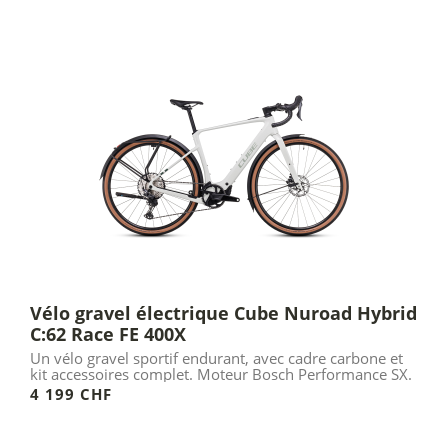
Vélo gravel électrique Cube Nuroad Hybrid
C:62 Race FE 400X
Un vélo gravel sportif endurant, avec cadre carbone et
kit accessoires complet. Moteur Bosch Performance SX.
4 199 CHF