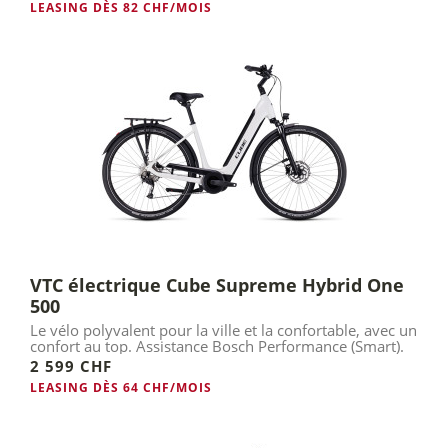
LEASING DÈS 82 CHF/MOIS
VTC électrique Cube Supreme Hybrid One
500
Le vélo polyvalent pour la ville et la confortable, avec un
confort au top. Assistance Bosch Performance (Smart).
2 599 CHF
LEASING DÈS 64 CHF/MOIS