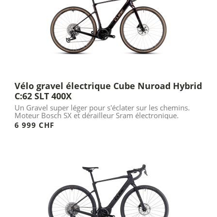
Vélo gravel électrique Cube Nuroad Hybrid
C:62 SLT 400X
Un Gravel super léger pour s'éclater sur les chemins.
Moteur Bosch SX et dérailleur Sram électronique.
6 999 CHF