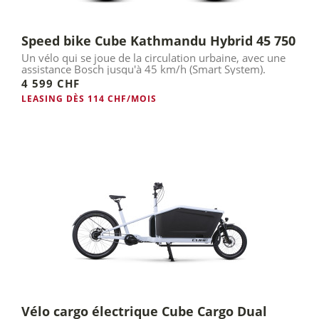
Speed bike Cube Kathmandu Hybrid 45 750
Un vélo qui se joue de la circulation urbaine, avec une
assistance Bosch jusqu'à 45 km/h (Smart System).
4 599 CHF
LEASING DÈS 114 CHF/MOIS
Vélo cargo électrique Cube Cargo Dual