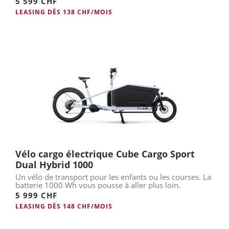
5 599 CHF
LEASING DÈS 138 CHF/MOIS
Vélo cargo électrique Cube Cargo Sport
Dual Hybrid 1000
Un vélo de transport pour les enfants ou les courses. La
batterie 1000 Wh vous pousse à aller plus loin.
5 999 CHF
LEASING DÈS 148 CHF/MOIS