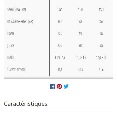
Caractéristiques