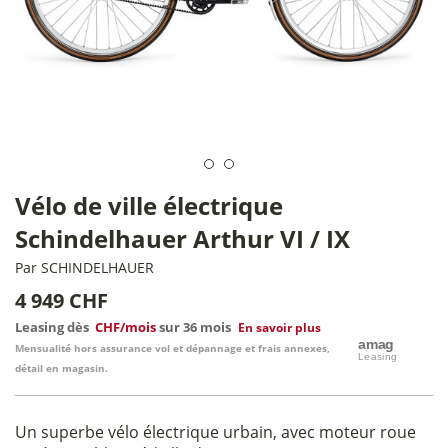
Vélo de ville électrique
Schindelhauer Arthur VI / IX
Par
SCHINDELHAUER
4 949 CHF
Leasing dès
CHF/mois
sur 36 mois
En savoir plus
Mensualité hors assurance vol et dépannage et frais annexes,
détail en magasin.
Un superbe vélo électrique urbain, avec moteur roue