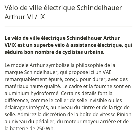
Vélo de ville électrique Schindelhauer
Arthur VI / IX
Le
vélo de ville électrique Schindelhauer Arthur
VI/IX
est un superbe vélo à assistance électrique, qui
séduira bon nombre de cyclistes urbains.
Le modèle Arthur symbolise la philosophie de la
marque Schindelhauer, qui propose ici un VAE
remarquablement épuré, conçu pour durer, avec des
matériaux haute qualité. Le cadre et la fourche sont en
aluminium hydroformé. Certains détails font la
différence, comme le collier de selle invisible ou les
éclairages intégrés, au niveau du cintre et de la tige de
selle. Admirez la discrétion de la boîte de vitesse Pinion
au niveau du pédalier, du moteur moyeu arrière et de
la batterie de 250 Wh.