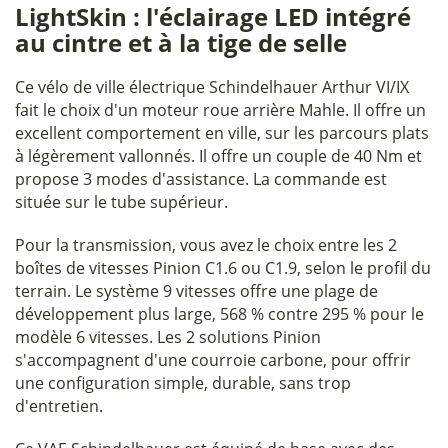
LightSkin : l'éclairage LED intégré
au cintre et à la tige de selle
Ce vélo de ville électrique Schindelhauer Arthur VI/IX
fait le choix d'un moteur roue arrière Mahle. Il offre un
excellent comportement en ville, sur les parcours plats
à légèrement vallonnés. Il offre un couple de 40 Nm et
propose 3 modes d'assistance. La commande est
située sur le tube supérieur.
Pour la transmission, vous avez le choix entre les 2
boîtes de vitesses Pinion C1.6 ou C1.9, selon le profil du
terrain. Le système 9 vitesses offre une plage de
développement plus large, 568 % contre 295 % pour le
modèle 6 vitesses. Les 2 solutions Pinion
s'accompagnent d'une courroie carbone, pour offrir
une configuration simple, durable, sans trop
d'entretien.