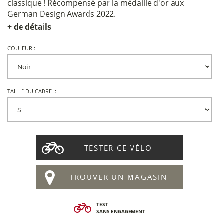
classique ! Récompensé par la médaille d'or aux
German Design Awards 2022.
+ de détails
COULEUR :
TAILLE DU CADRE :
TESTER CE VÉLO
TROUVER UN MAGASIN
TEST
SANS ENGAGEMENT