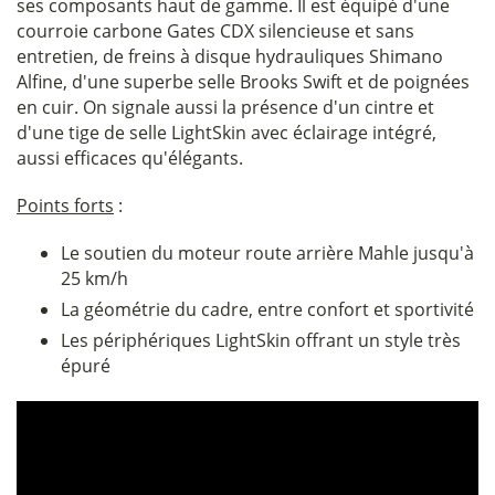
ses composants haut de gamme. Il est équipé d'une
courroie carbone Gates CDX silencieuse et sans
entretien, de freins à disque hydrauliques Shimano
Alfine, d'une superbe selle Brooks Swift et de poignées
en cuir. On signale aussi la présence d'un cintre et
d'une tige de selle LightSkin avec éclairage intégré,
aussi efficaces qu'élégants.
Points forts
:
Le soutien du moteur route arrière Mahle jusqu'à
25 km/h
La géométrie du cadre, entre confort et sportivité
Les périphériques LightSkin offrant un style très
épuré