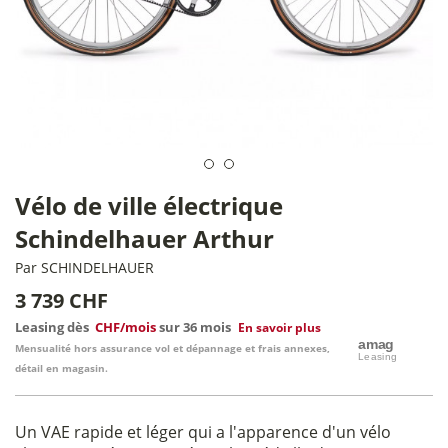
Vélo de ville électrique
Schindelhauer Arthur
Par
SCHINDELHAUER
3 739 CHF
Leasing dès
CHF/mois
sur 36 mois
En savoir plus
Mensualité hors assurance vol et dépannage et frais annexes,
détail en magasin.
Un VAE rapide et léger qui a l'apparence d'un vélo