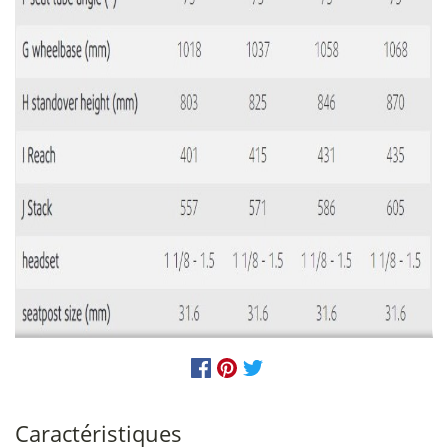
Caractéristiques