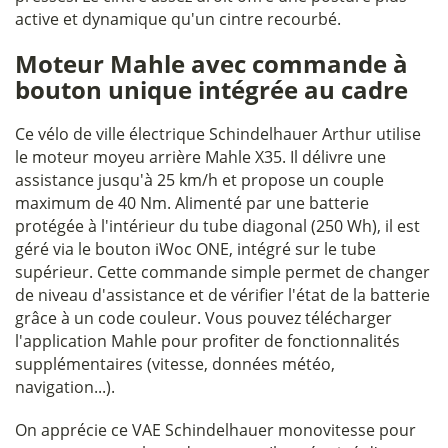
active et dynamique qu'un cintre recourbé.
Moteur Mahle avec commande à
bouton unique intégrée au cadre
Ce vélo de ville électrique Schindelhauer Arthur utilise
le moteur moyeu arrière Mahle X35. Il délivre une
assistance jusqu'à 25 km/h et propose un couple
maximum de 40 Nm. Alimenté par une batterie
protégée à l'intérieur du tube diagonal (250 Wh), il est
géré via le bouton iWoc ONE, intégré sur le tube
supérieur. Cette commande simple permet de changer
de niveau d'assistance et de vérifier l'état de la batterie
grâce à un code couleur. Vous pouvez télécharger
l'application Mahle pour profiter de fonctionnalités
supplémentaires (vitesse, données météo,
navigation...).
On apprécie ce VAE Schindelhauer monovitesse pour