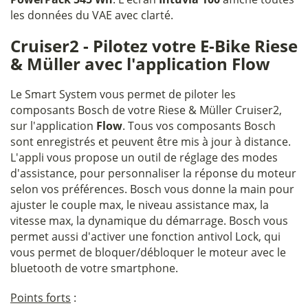
les données du VAE avec clarté.
Cruiser2 - Pilotez votre E-Bike Riese
& Müller avec l'application Flow
Le Smart System vous permet de piloter les
composants Bosch de votre Riese & Müller Cruiser2,
sur l'application
Flow
. Tous vos composants Bosch
sont enregistrés et peuvent être mis à jour à distance.
L'appli vous propose un outil de réglage des modes
d'assistance, pour personnaliser la réponse du moteur
selon vos préférences. Bosch vous donne la main pour
ajuster le couple max, le niveau assistance max, la
vitesse max, la dynamique du démarrage. Bosch vous
permet aussi d'activer une fonction antivol Lock, qui
vous permet de bloquer/débloquer le moteur avec le
bluetooth de votre smartphone.
Points forts
: