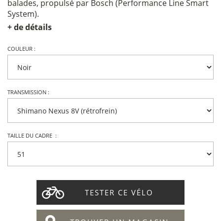
balades, propulsé par Bosch (Performance Line Smart
System).
+ de détails
COULEUR :
TRANSMISSION :
TAILLE DU CADRE :
TESTER CE VÉLO