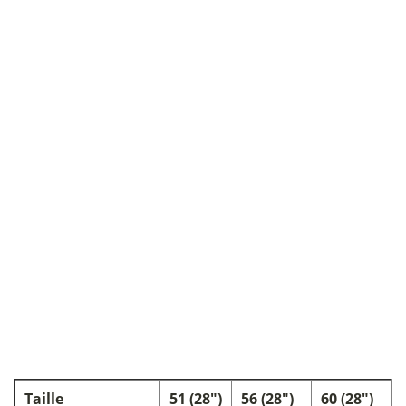
Taille
51 (28")
56 (28")
60 (28")