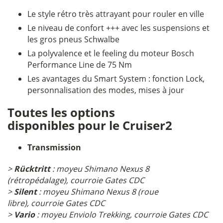
Le style rétro très attrayant pour rouler en ville
Le niveau de confort +++ avec les suspensions et
les gros pneus Schwalbe
La polyvalence et le feeling du moteur Bosch
Performance Line de 75 Nm
Les avantages du Smart System : fonction Lock,
personnalisation des modes, mises à jour
Toutes les options
disponibles pour le Cruiser2
Transmission
>
Rücktritt
: moyeu Shimano Nexus 8
(rétropédalage), courroie Gates CDC
>
Silent
: moyeu Shimano Nexus 8 (roue
libre), courroie Gates CDC
>
Vario
: moyeu Enviolo Trekking, courroie Gates CDC