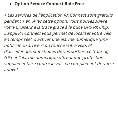
Option Service Connect Ride Free
> Les services de l'application RX Connect sont gratuits
pendant 1 an. Avec cette option, vous pouvez suivre
votre Cruiser2 à la trace grâce à la puce GPS RX Chip.
L'appli RX Connect vous permet de localiser votre vélo
en temps réel, d'activer une alarme numérique (une
notification arrive si on touche votre vélo) et
d'accéder aux statistiques de vos sorties. Le tracking
GPS et l'alarme numérique offrent une protection
supplémentaire contre le vol - en complément de votre
antivol.