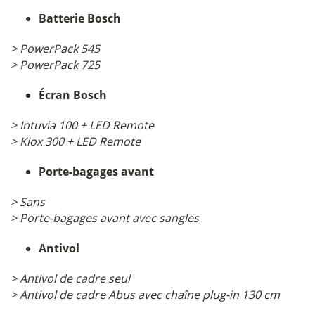
Batterie Bosch
> PowerPack 545
> PowerPack 725
Écran Bosch
> Intuvia 100 + LED Remote
> Kiox 300 + LED Remote
Porte-bagages avant
> Sans
> Porte-bagages avant avec sangles
Antivol
> Antivol de cadre seul
> Antivol de cadre Abus
avec chaîne plug-in 130 cm