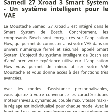
Samedi 27 Xroad 3 Smart System
- Un système intelligent pour le
VAE
Le Moustache Samedi 27 Xroad 3 est intégré dans le
Smart System de Bosch. Concrètement, les
composants Bosch sont enregistrés sur l'application
Flow, qui permet de connecter ainsi votre VAE dans un
univers numérique fermé et sécurisé, appelé Smart
System. L'objectif du système intelligent de Bosch est
d'améliorer votre expérience utilisateur. L'application
Flow vous permet de mieux utiliser votre VAE
Moustache et vous donne accès à des fonctions très
avancées.
Avec les modes d'assistance personnalisables,
vous ajustez à votre convenance les caractéristiques
moteur (niveau, dynamique, couple max, vitesse max) -
le réglage est individualisé pour chaque mode. Avec la
fonction Lock, vous transformez votre smartphone en