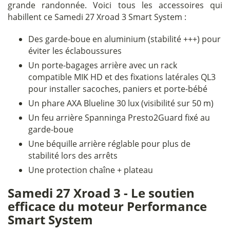
grande randonnée. Voici tous les accessoires qui
habillent ce Samedi 27 Xroad 3 Smart System :
Des garde-boue en aluminium (stabilité +++) pour
éviter les éclaboussures
Un porte-bagages arrière avec un rack
compatible MIK HD et des fixations latérales QL3
pour installer sacoches, paniers et porte-bébé
Un phare AXA Blueline 30 lux (visibilité sur 50 m)
Un feu arrière Spanninga Presto2Guard fixé au
garde-boue
Une béquille arrière réglable pour plus de
stabilité lors des arrêts
Une protection chaîne + plateau
Samedi 27 Xroad 3 - Le soutien
efficace du moteur Performance
Smart System