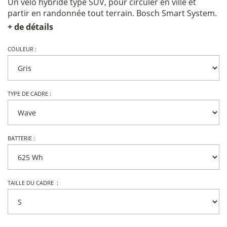
Un vélo hybride type SUV, pour circuler en ville et
partir en randonnée tout terrain. Bosch Smart System.
+ de détails
COULEUR :
TYPE DE CADRE :
BATTERIE :
TAILLE DU CADRE :