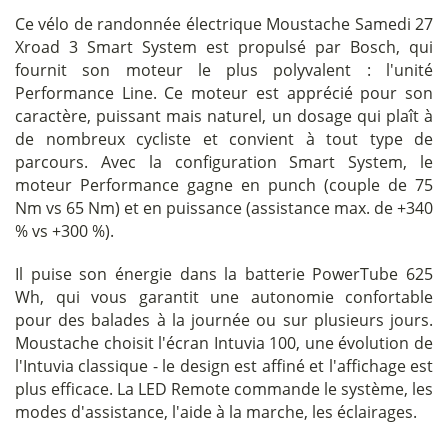
Ce vélo de randonnée électrique Moustache Samedi 27
Xroad 3 Smart System est propulsé par Bosch, qui
fournit son moteur le plus polyvalent : l'unité
Performance Line. Ce moteur est apprécié pour son
caractère, puissant mais naturel, un dosage qui plaît à
de nombreux cycliste et convient à tout type de
parcours. Avec la configuration Smart System, le
moteur Performance gagne en punch (couple de 75
Nm vs 65 Nm) et en puissance (assistance max. de +340
% vs +300 %).
Il puise son énergie dans la batterie PowerTube 625
Wh, qui vous garantit une autonomie confortable
pour des balades à la journée ou sur plusieurs jours.
Moustache choisit l'écran Intuvia 100, une évolution de
l'Intuvia classique - le design est affiné et l'affichage est
plus efficace. La LED Remote commande le système, les
modes d'assistance, l'aide à la marche, les éclairages.