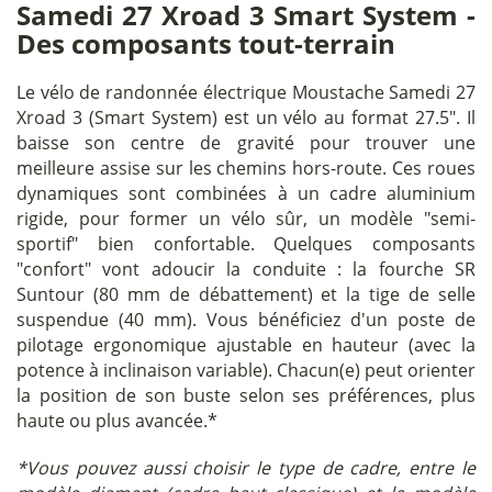
Samedi 27 Xroad 3 Smart System -
Des composants tout-terrain
Le vélo de randonnée électrique Moustache Samedi 27
Xroad 3 (Smart System) est un vélo au format 27.5". Il
baisse son centre de gravité pour trouver une
meilleure assise sur les chemins hors-route. Ces roues
dynamiques sont combinées à un cadre aluminium
rigide, pour former un vélo sûr, un modèle "semi-
sportif" bien confortable. Quelques composants
"confort" vont adoucir la conduite : la fourche SR
Suntour (80 mm de débattement) et la tige de selle
suspendue (40 mm). Vous bénéficiez d'un poste de
pilotage ergonomique ajustable en hauteur (avec la
potence à inclinaison variable). Chacun(e) peut orienter
la position de son buste selon ses préférences, plus
haute ou plus avancée.*
*Vous pouvez aussi choisir le type de cadre, entre le