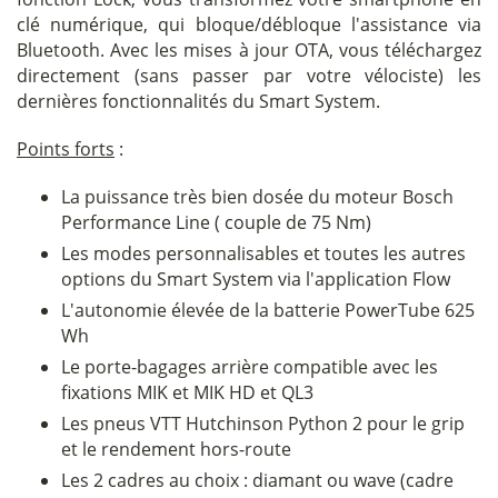
clé numérique, qui bloque/débloque l'assistance via
Bluetooth. Avec les mises à jour OTA, vous téléchargez
directement (sans passer par votre vélociste) les
dernières fonctionnalités du Smart System.
Points forts
:
La puissance très bien dosée du moteur Bosch
Performance Line ( couple de 75 Nm)
Les modes personnalisables et toutes les autres
options du Smart System via l'application Flow
L'autonomie élevée de la batterie PowerTube 625
Wh
Le porte-bagages arrière compatible avec les
fixations MIK et MIK HD et QL3
Les pneus VTT Hutchinson Python 2 pour le grip
et le rendement hors-route
Les 2 cadres au choix : diamant ou wave (cadre