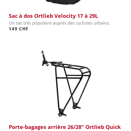
Sac à dos Ortlieb Velocity 17 à 29L
Un sac très populaire auprès des cyclistes urbains.
149 CHF
Porte-bagages arrière 26/28" Ortlieb Quick