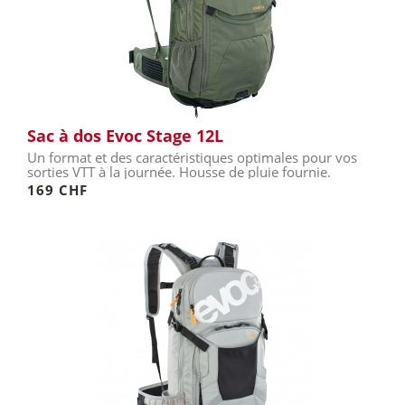
Sac à dos Evoc Stage 12L
Un format et des caractéristiques optimales pour vos
sorties VTT à la journée. Housse de pluie fournie.
169 CHF