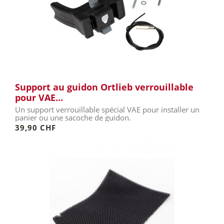
Support au guidon Ortlieb verrouillable
pour VAE...
Un support verrouillable spécial VAE pour installer un
panier ou une sacoche de guidon.
39,90 CHF