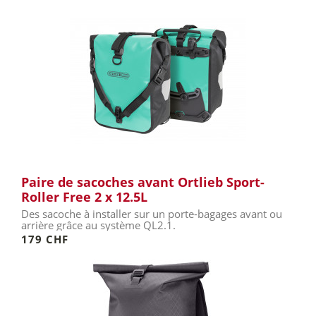
Paire de sacoches avant Ortlieb Sport-
Roller Free 2 x 12.5L
Des sacoche à installer sur un porte-bagages avant ou
arrière grâce au système QL2.1.
179 CHF