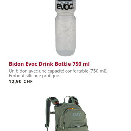
Bidon Evoc Drink Bottle 750 ml
Un bidon avec une capacité confortable (750 ml).
Embout silicone pratique.
12,90 CHF