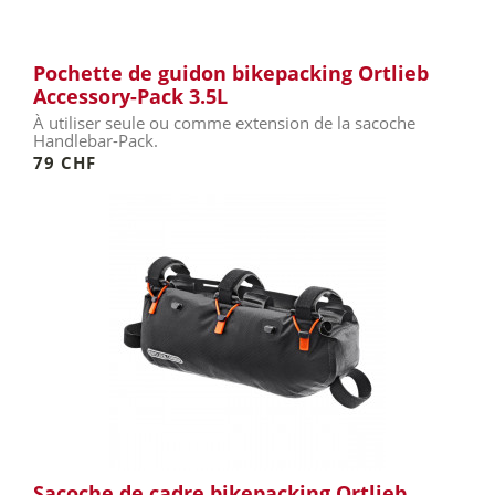
Pochette de guidon bikepacking Ortlieb
Accessory-Pack 3.5L
À utiliser seule ou comme extension de la sacoche
Handlebar-Pack.
79 CHF
Sacoche de cadre bikepacking Ortlieb