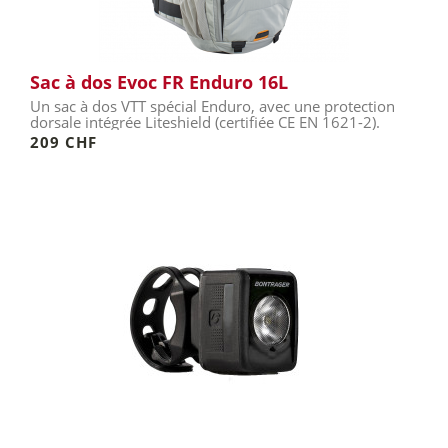
Sac à dos Evoc FR Enduro 16L
Un sac à dos VTT spécial Enduro, avec une protection
dorsale intégrée Liteshield (certifiée CE EN 1621-2).
209 CHF