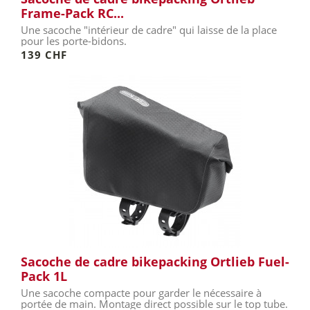
Frame-Pack RC...
Une sacoche "intérieur de cadre" qui laisse de la place
pour les porte-bidons.
139 CHF
Sacoche de cadre bikepacking Ortlieb Fuel-
Pack 1L
Une sacoche compacte pour garder le nécessaire à
portée de main. Montage direct possible sur le top tube.