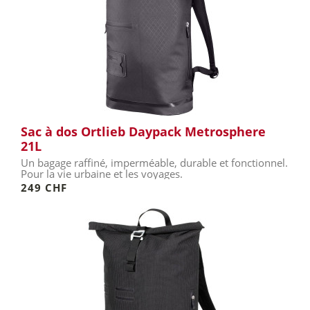
Sac à dos Ortlieb Daypack Metrosphere
21L
Un bagage raffiné, imperméable, durable et fonctionnel.
Pour la vie urbaine et les voyages.
249 CHF