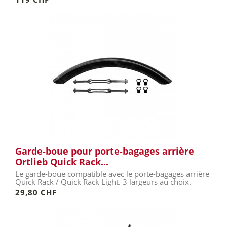
Garde-boue pour porte-bagages arrière
Ortlieb Quick Rack...
Le garde-boue compatible avec le porte-bagages arrière
Quick Rack / Quick Rack Light. 3 largeurs au choix.
29,80 CHF