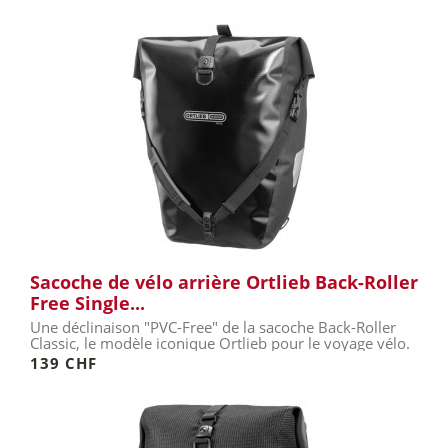
Sacoche de vélo arrière Ortlieb Back-Roller
Free Single...
Une déclinaison "PVC-Free" de la sacoche Back-Roller
Classic, le modèle iconique Ortlieb pour le voyage vélo.
139 CHF