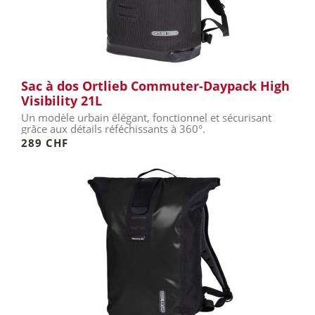
Sac à dos Ortlieb Commuter-Daypack High
Visibility 21L
Un modèle urbain élégant, fonctionnel et sécurisant
grâce aux détails réféchissants à 360°.
289 CHF