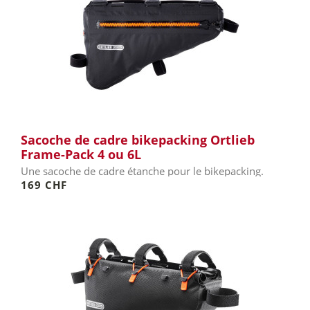
Sacoche de cadre bikepacking Ortlieb
Frame-Pack 4 ou 6L
Une sacoche de cadre étanche pour le bikepacking.
169 CHF