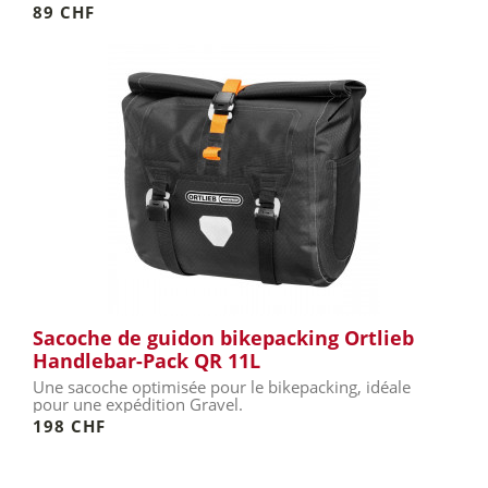
89 CHF
Sacoche de guidon bikepacking Ortlieb
Handlebar-Pack QR 11L
Une sacoche optimisée pour le bikepacking, idéale
pour une expédition Gravel.
198 CHF