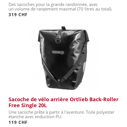
Des sacoches pour la grande randonnée, avec
un volume de rangement maximal (70 litres au total).
319 CHF
Sacoche de vélo arrière Ortlieb Back-Roller
Free Single 20L
Une sacoche prête à partir à l'aventure. Toile polyester
étanche avec enduction PU.
119 CHF