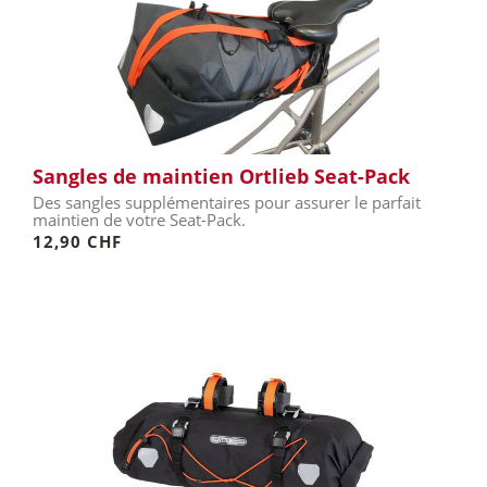
Sangles de maintien Ortlieb Seat-Pack
Des sangles supplémentaires pour assurer le parfait
maintien de votre Seat-Pack.
12,90 CHF