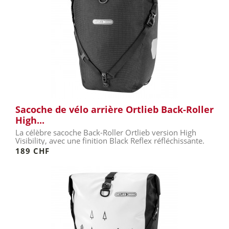
Sacoche de vélo arrière Ortlieb Back-Roller
High...
La célèbre sacoche Back-Roller Ortlieb version High
Visibility, avec une finition Black Reflex réfléchissante.
189 CHF