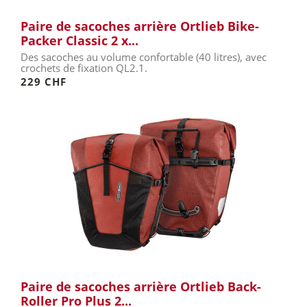
Paire de sacoches arrière Ortlieb Bike-
Packer Classic 2 x...
Des sacoches au volume confortable (40 litres), avec
crochets de fixation QL2.1.
229 CHF
Paire de sacoches arrière Ortlieb Back-
Roller Pro Plus 2...