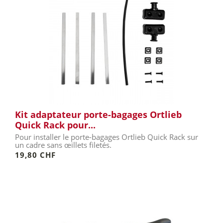
Kit adaptateur porte-bagages Ortlieb
Quick Rack pour...
Pour installer le porte-bagages Ortlieb Quick Rack sur
un cadre sans œillets filetés.
19,80 CHF