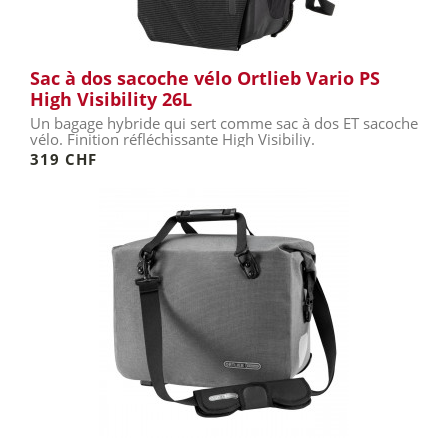
Sac à dos sacoche vélo Ortlieb Vario PS
High Visibility 26L
Un bagage hybride qui sert comme sac à dos ET sacoche
vélo. Finition réfléchissante High Visibiliy.
319 CHF