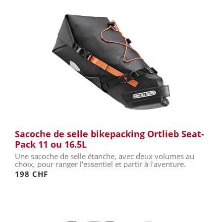
Sacoche de selle bikepacking Ortlieb Seat-
Pack 11 ou 16.5L
Une sacoche de selle étanche, avec deux volumes au
choix, pour ranger l'essentiel et partir à l'aventure.
198 CHF