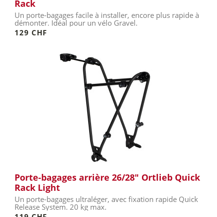
Rack
Un porte-bagages facile à installer, encore plus rapide à
démonter. Idéal pour un vélo Gravel.
129 CHF
Porte-bagages arrière 26/28" Ortlieb Quick
Rack Light
Un porte-bagages ultraléger, avec fixation rapide Quick
Release System. 20 kg max.
119 CHF