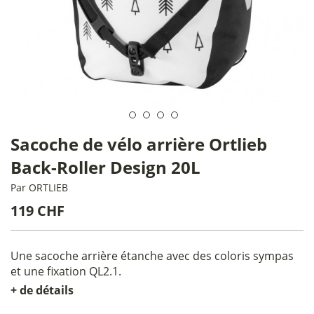
Sacoche de vélo arrière Ortlieb
Back-Roller Design 20L
Par
ORTLIEB
119 CHF
Une sacoche arrière étanche avec des coloris sympas
et une fixation QL2.1.
+ de détails