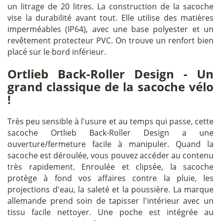
un litrage de 20 litres. La construction de la sacoche
vise la durabilité avant tout. Elle utilise des matières
imperméables (IP64), avec une base polyester et un
revêtement protecteur PVC. On trouve un renfort bien
placé sur le bord inférieur.
Ortlieb Back-Roller Design - Un
grand classique de la sacoche vélo
!
Très peu sensible à l'usure et au temps qui passe, cette
sacoche Ortlieb Back-Roller Design a une
ouverture/fermeture facile à manipuler. Quand la
sacoche est déroulée, vous pouvez accéder au contenu
très rapidement. Enroulée et clipsée, la sacoche
protège à fond vos affaires contre la pluie, les
projections d'eau, la saleté et la poussière. La marque
allemande prend soin de tapisser l'intérieur avec un
tissu facile nettoyer. Une poche est intégrée au