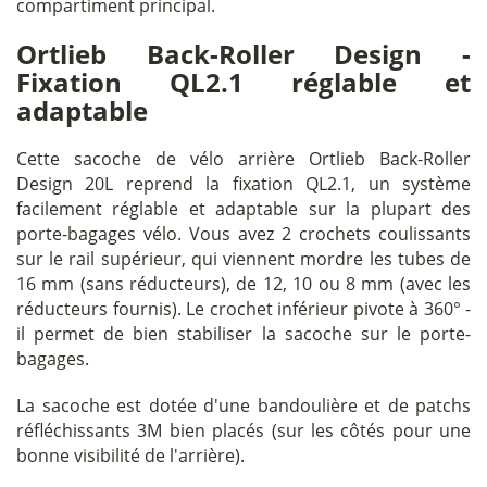
compartiment principal.
Ortlieb Back-Roller Design -
Fixation QL2.1 réglable et
adaptable
Cette sacoche de vélo arrière Ortlieb Back-Roller
Design 20L reprend la fixation QL2.1, un système
facilement réglable et adaptable sur la plupart des
porte-bagages vélo. Vous avez 2 crochets coulissants
sur le rail supérieur, qui viennent mordre les tubes de
16 mm (sans réducteurs), de 12, 10 ou 8 mm (avec les
réducteurs fournis). Le crochet inférieur pivote à 360° -
il permet de bien stabiliser la sacoche sur le porte-
bagages.
La sacoche est dotée d'une bandoulière et de patchs
réfléchissants 3M bien placés (sur les côtés pour une
bonne visibilité de l'arrière).