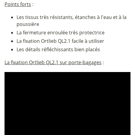
Points forts
:
Les tissus très résistants, étanches à l'eau et à la
poussière
La fermeture enroulée très protectrice
La fixation Ortlieb QL2.1 facile à utiliser
Les détails réfléchissants bien placés
La fixation Ortlieb QL2.1 sur porte-bagages
: