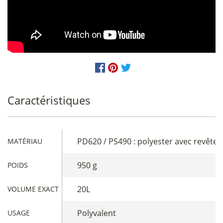
Caractéristiques
PD620 / PS490 : polyester avec revête
MATÉRIAU
950 g
POIDS
20L
VOLUME EXACT
Polyvalent
USAGE