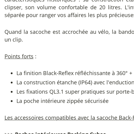
clipser, son volume confortable de 20 litres. L'
séparée pour ranger vos affaires les plus précieuse
Quand la sacoche est accrochée au vélo, la bando
un clip.
Points forts
:
La finition Black-Reflex réfléchissante à 360° +
La construction étanche (IP64) avec l'enductio
Les fixations QL3.1 super pratiques sur porte-
La poche intérieure zippée sécurisée
Les accessoires compatibles avec la sacoche Back-R