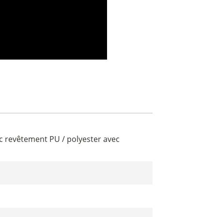
c revêtement PU / polyester avec