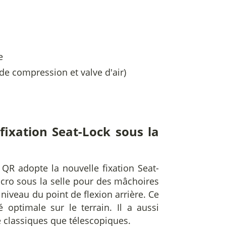
e
e compression et valve d'air)
fixation Seat-Lock sous la
 QR adopte la nouvelle fixation Seat-
lcro sous la selle pour des mâchoires
 niveau du point de flexion arrière. Ce
optimale sur le terrain. Il a aussi
le classiques que télescopiques.