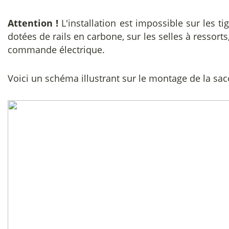
Attention !
L'installation est impossible sur les ti
dotées de rails en carbone, sur les selles à ressorts
commande électrique.
Voici un schéma illustrant sur le montage de la sa