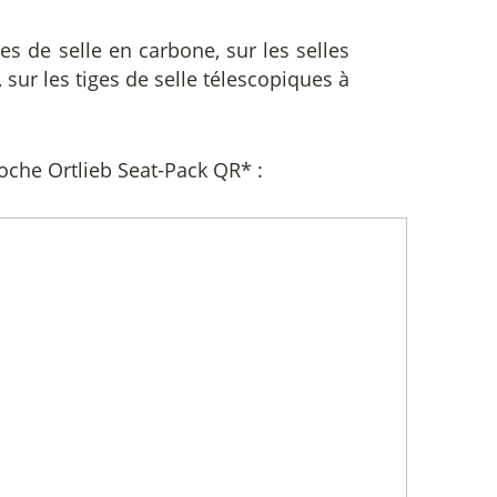
ges de selle en carbone, sur les selles
, sur les tiges de selle télescopiques à
coche Ortlieb Seat-Pack QR* :