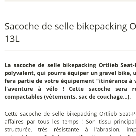
Sacoche de selle bikepacking O
13L
La
sacoche de selle bikepacking Ortlieb Seat
polyvalent, qui pourra équiper un gravel bike, u
fera partie de votre équipement "itinérance à 
l'aventure à vélo ! Cette sacoche sera ré
compactables (vêtements, sac de couchage...).
Cette sacoche de selle bikepacking Ortlieb Seat-P
affaires par tous les temps ! Son tissu principa
structurée, très résistante à l'abrasion, i