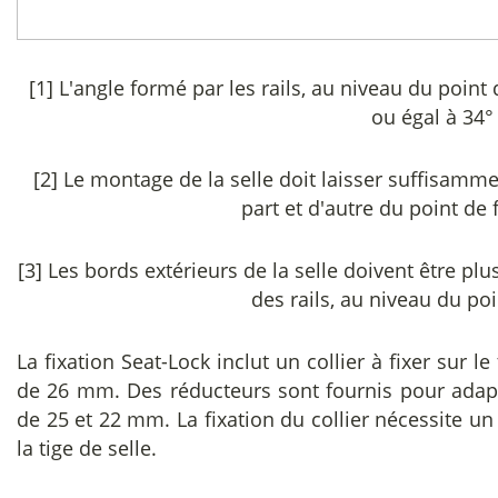
[1] L'angle formé par les rails, au niveau du point 
ou égal à 34°
[2] Le montage de la selle doit laisser suffisamme
part et d'autre du point de 
[3] Les bords extérieurs de la selle doivent être p
des rails, au niveau du poi
La fixation Seat-Lock inclut un collier à fixer sur l
de 26 mm. Des réducteurs sont fournis pour adapter
de 25 et 22 mm. La fixation du collier nécessite
la tige de selle.