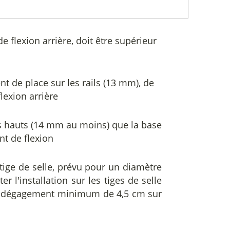
de flexion arrière, doit être supérieur
nt de place sur les rails (13 mm), de
flexion arrière
lus hauts (14 mm au moins) que la base
nt de flexion
e tige de selle, prévu pour un diamètre
 l'installation sur les tiges de selle
 un dégagement minimum de 4,5 cm sur