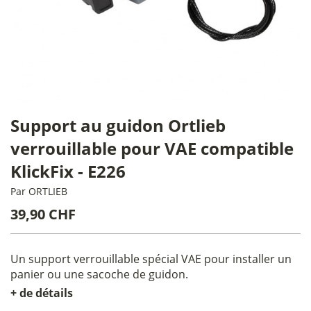
Support au guidon Ortlieb
verrouillable pour VAE compatible
KlickFix - E226
Par
ORTLIEB
39,90 CHF
Un support verrouillable spécial VAE pour installer un
panier ou une sacoche de guidon.
+ de détails