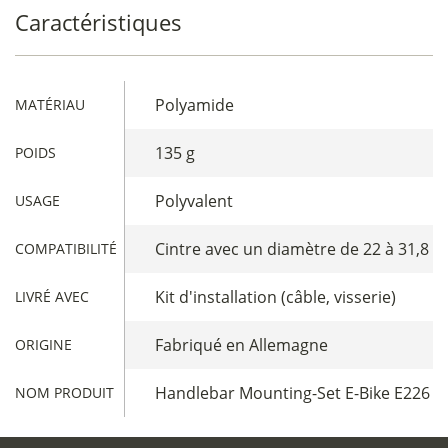
Caractéristiques
Polyamide
MATÉRIAU
135 g
POIDS
Polyvalent
USAGE
Cintre avec un diamètre de 22 à 31,8 
COMPATIBILITÉ
Kit d'installation (câble, visserie)
LIVRÉ AVEC
Fabriqué en Allemagne
ORIGINE
Handlebar Mounting-Set E-Bike E226
NOM PRODUIT