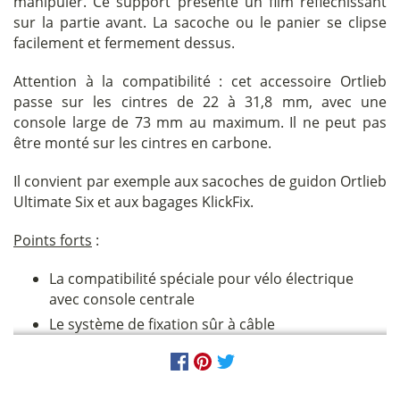
manipuler. Ce support présente un film réfléchissant
sur la partie avant. La sacoche ou le panier se clipse
facilement et fermement dessus.
Attention à la compatibilité : cet accessoire Ortlieb
passe sur les cintres de 22 à 31,8 mm, avec une
console large de 73 mm au maximum. Il ne peut pas
être monté sur les cintres en carbone.
Il convient par exemple aux sacoches de guidon Ortlieb
Ultimate Six et aux bagages KlickFix.
Points forts
:
La compatibilité spéciale pour vélo électrique
avec console centrale
Le système de fixation sûr à câble