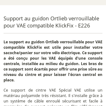
Support au guidon Ortlieb verrouillable
pour VAE compatible KlickFix - E226
Le
support au guidon Ortlieb verrouillable pour VAE
compatible KlickFix
est utile pour installer votre
sacoche/panier sur votre vélo électrique. Ce support
a été conçu pour les VAE équipés d'une console
centrale, installée au milieu du guidon. Les bras de
ce support sont écartés pour offrir une prise sûre au
niveau du cintre et pour laisser l'écran central en
place.
Ce support de cintre VAE Spécial VAE utilise un
matériau polyamide très résistant. Il s'installe grâce à
un système de câble enroulé sécurisant et facile à