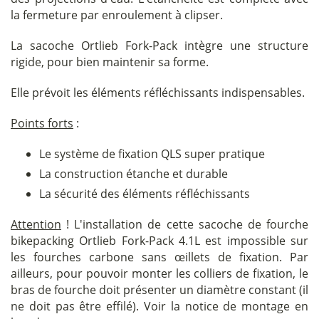
la fermeture par enroulement à clipser.
La sacoche Ortlieb Fork-Pack intègre une structure
rigide, pour bien maintenir sa forme.
Elle prévoit les éléments réfléchissants indispensables.
Points forts
:
Le système de fixation QLS super pratique
La construction étanche et durable
La sécurité des éléments réfléchissants
Attention
! L'installation de cette sacoche de fourche
bikepacking Ortlieb Fork-Pack 4.1L est impossible sur
les fourches carbone sans œillets de fixation. Par
ailleurs, pour pouvoir monter les colliers de fixation, le
bras de fourche doit présenter un diamètre constant (il
ne doit pas être effilé). Voir la notice de montage en