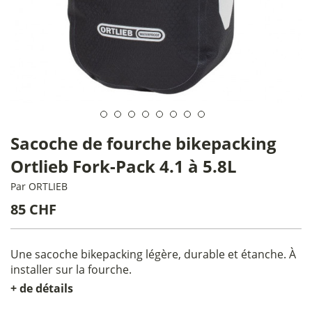
Sacoche de fourche bikepacking
Ortlieb Fork-Pack 4.1 à 5.8L
Par
ORTLIEB
85 CHF
Une sacoche bikepacking légère, durable et étanche. À
installer sur la fourche.
+ de détails