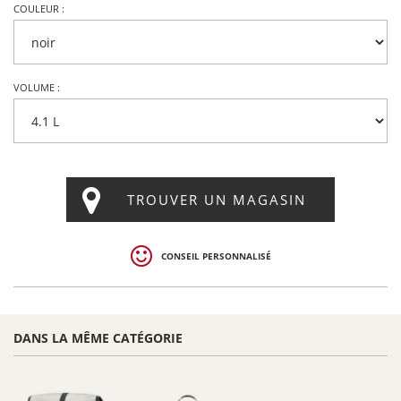
COULEUR :
VOLUME :
TROUVER UN MAGASIN
CONSEIL PERSONNALISÉ
DANS LA MÊME CATÉGORIE