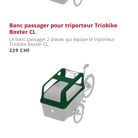
Banc passager pour triporteur Triobike
Boxter CL
Le banc passager 2 places qui équipe le triporteur
Triobike Boxter CL.
229 CHF