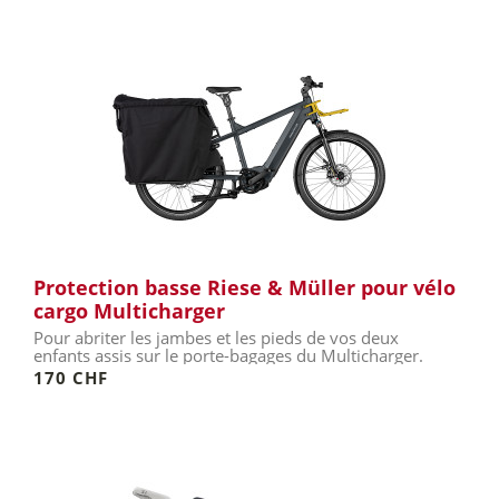
Protection basse Riese & Müller pour vélo
cargo Multicharger
Pour abriter les jambes et les pieds de vos deux
enfants assis sur le porte-bagages du Multicharger.
170 CHF