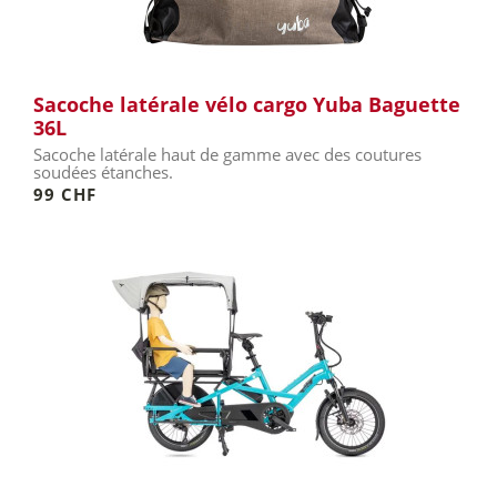
Sacoche latérale vélo cargo Yuba Baguette
36L
Sacoche latérale haut de gamme avec des coutures
soudées étanches.
99 CHF