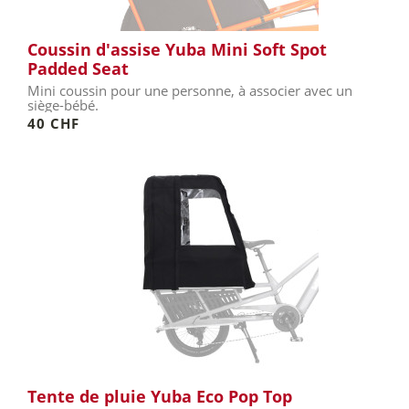
Coussin d'assise Yuba Mini Soft Spot
Padded Seat
Mini coussin pour une personne, à associer avec un
siège-bébé.
40 CHF
Tente de pluie Yuba Eco Pop Top