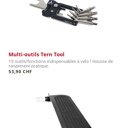
Multi-outils Tern Tool
19 outils/fonctions indispensables à vélo ! Housse de
rangement pratique.
53,90 CHF