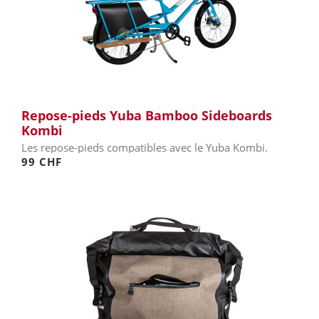
Repose-pieds Yuba Bamboo Sideboards
Kombi
Les repose-pieds compatibles avec le Yuba Kombi.
99 CHF