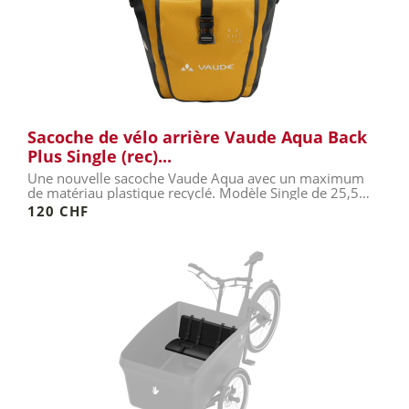
Sacoche de vélo arrière Vaude Aqua Back
Plus Single (rec)...
Une nouvelle sacoche Vaude Aqua avec un maximum
de matériau plastique recyclé. Modèle Single de 25,5
litres.
120 CHF