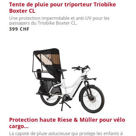
Tente de pluie pour triporteur Triobike
Boxter CL
Une protection imperméable et anti-UV pour les
passagers du Triobike Boxter CL.
399 CHF
Protection haute Riese & Müller pour vélo
cargo...
La capote de pluie astucieuse qui protège les enfants à