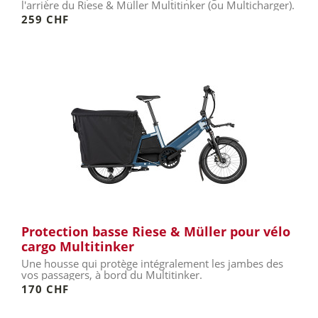
l'arrière du Riese & Müller Multitinker (ou Multicharger).
259 CHF
Protection basse Riese & Müller pour vélo
cargo Multitinker
Une housse qui protège intégralement les jambes des
vos passagers, à bord du Multitinker.
170 CHF