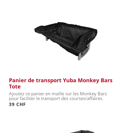
Panier de transport Yuba Monkey Bars
Tote
Ajoutez ce panier en maille sur les Monkey Bars
pour faciliter le transport des courses/affaires.
39 CHF