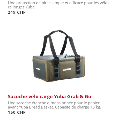
Une protection de pluie simple et efficace pour les vélos
rallongés Yuba.
249 CHF
Sacoche vélo cargo Yuba Grab & Go
Une sacoche étanche dimensionnée pour le panier
avant Yuba Bread Basket. Capacité de charge 13 kg.
150 CHF