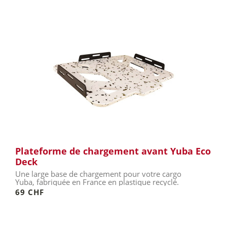
Plateforme de chargement avant Yuba Eco
Deck
Une large base de chargement pour votre cargo
Yuba, fabriquée en France en plastique recyclé.
69 CHF