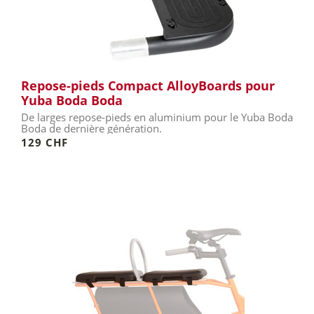
Repose-pieds Compact AlloyBoards pour
Yuba Boda Boda
De larges repose-pieds en aluminium pour le Yuba Boda
Boda de dernière génération.
129 CHF