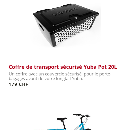
Coffre de transport sécurisé Yuba Pot 20L
Un coffre avec un couvercle sécurisé, pour le porte-
bagages avant de votre longtail Yuba.
179 CHF