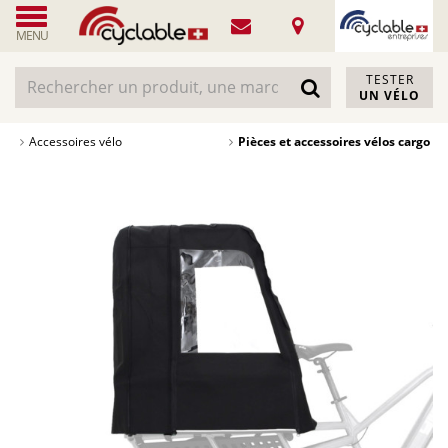
MENU
TESTER
UN VÉLO
Accessoires vélo
Pièces et accessoires vélos cargo