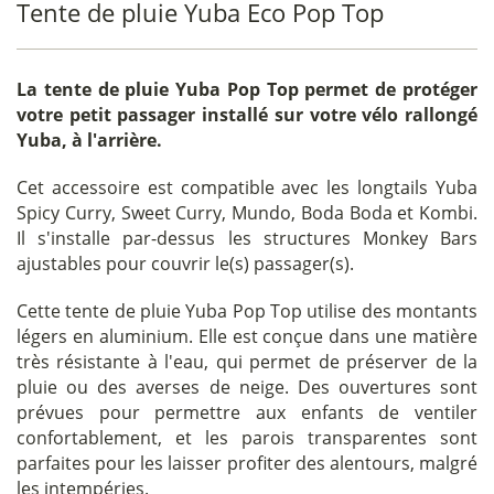
Tente de pluie Yuba Eco Pop Top
La
tente de pluie Yuba Pop Top
permet de protéger
votre petit passager installé sur votre vélo rallongé
Yuba, à l'arrière.
Cet accessoire est compatible avec les longtails Yuba
Spicy Curry, Sweet Curry, Mundo, Boda Boda et Kombi.
Il s'installe par-dessus les structures Monkey Bars
ajustables pour couvrir le(s) passager(s).
Cette tente de pluie Yuba Pop Top utilise des montants
légers en aluminium. Elle est conçue dans une matière
très résistante à l'eau, qui permet de préserver de la
pluie ou des averses de neige. Des ouvertures sont
prévues pour permettre aux enfants de ventiler
confortablement, et les parois transparentes sont
parfaites pour les laisser profiter des alentours, malgré
les intempéries.