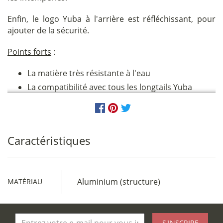
Enfin, le logo Yuba à l'arrière est réfléchissant, pour
ajouter de la sécurité.
Points forts
:
La matière très résistante à l'eau
La compatibilité avec tous les longtails Yuba
Caractéristiques
Aluminium (structure)
MATÉRIAU
S'INSCRIRE