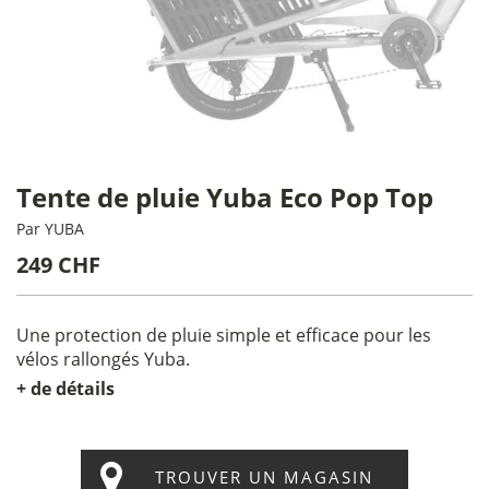
Tente de pluie Yuba Eco Pop Top
Par
YUBA
249 CHF
Une protection de pluie simple et efficace pour les
vélos rallongés Yuba.
+ de détails
TROUVER UN MAGASIN