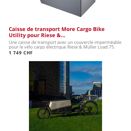
Caisse de transport More Cargo Bike
Utility pour Riese &...
Une caisse de transport avec un couvercle imperméable
pour le vélo cargo électrique Riese & Müller Load 75.
1 749 CHF