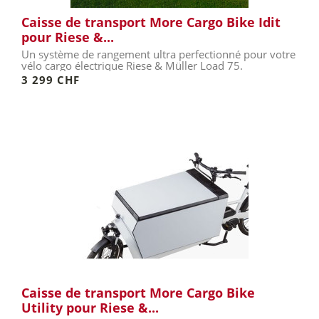
Caisse de transport More Cargo Bike Idit
pour Riese &...
Un système de rangement ultra perfectionné pour votre
vélo cargo électrique Riese & Müller Load 75.
3 299 CHF
Caisse de transport More Cargo Bike
Utility pour Riese &...