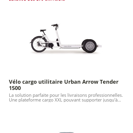
Vélo cargo utilitaire Urban Arrow Tender
1500
La solution parfaite pour les livraisons professionnelles.
Une plateforme cargo XXL pouvant supporter jusqu'à
300 kg....