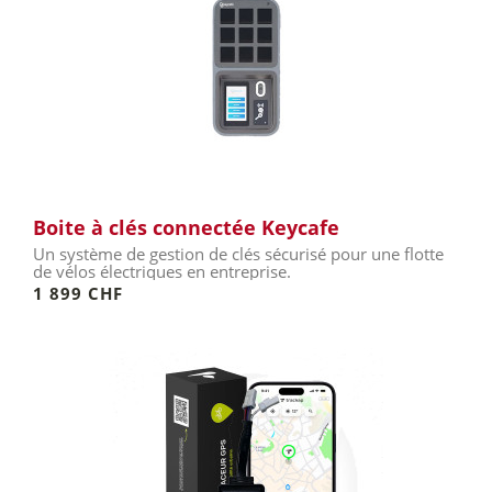
Boite à clés connectée Keycafe
Un système de gestion de clés sécurisé pour une flotte
de vélos électriques en entreprise.
1 899 CHF