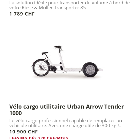
La solution idéale pour transporter du volume à bord de
votre Riese & Müller Transporter 85.
1 789 CHF
Vélo cargo utilitaire Urban Arrow Tender
1000
Le vélo cargo professionnel capable de remplacer un
véhicule utilitaire. Avec une charge utile de 300 kg !...
10 900 CHF
LEASING DÈS 270 CHF/MOIS