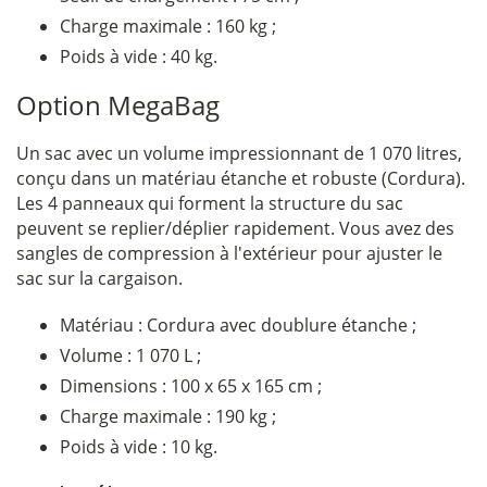
Charge maximale : 160 kg ;
Poids à vide : 40 kg.
Option MegaBag
Un sac avec un volume impressionnant de 1 070 litres,
conçu dans un matériau étanche et robuste (Cordura).
Les 4 panneaux qui forment la structure du sac
peuvent se replier/déplier rapidement. Vous avez des
sangles de compression à l'extérieur pour ajuster le
sac sur la cargaison.
Matériau : Cordura avec doublure étanche ;
Volume : 1 070 L ;
Dimensions : 100 x 65 x 165 cm ;
Charge maximale : 190 kg ;
Poids à vide : 10 kg.