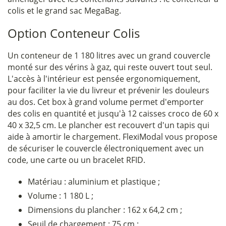
colis et le grand sac MegaBag.
Option Conteneur Colis
Un conteneur de 1 180 litres avec un grand couvercle
monté sur des vérins à gaz, qui reste ouvert tout seul.
L'accès à l'intérieur est pensée ergonomiquement,
pour faciliter la vie du livreur et prévenir les douleurs
au dos. Cet box à grand volume permet d'emporter
des colis en quantité et jusqu'à 12 caisses croco de 60 x
40 x 32,5 cm. Le plancher est recouvert d'un tapis qui
aide à amortir le chargement. FlexiModal vous propose
de sécuriser le couvercle électroniquement avec un
code, une carte ou un bracelet RFID.
Matériau : aluminium et plastique ;
Volume : 1 180 L ;
Dimensions du plancher : 162 x 64,2 cm ;
Seuil de chargement : 75 cm ;