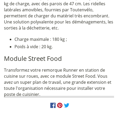
kg de charge, avec des parois de 47 cm. Les ridelles
latérales amovibles, fournies par Toutenvélo,
permettent de charger du matériel très encombrant.
Une solution polyvalente pour les déménagements, les
sorties à la déchetterie, etc.
Charge maximale : 180 kg ;
Poids à vide : 20 kg.
Module Street Food
Transformez votre remorque Runner en station de
cuisine sur roues, avec ce module Street Food. Vous
avez un super plan de travail, une grande extension et
toute l'organisation nécessaire pour installer votre
poste de cuisinier.