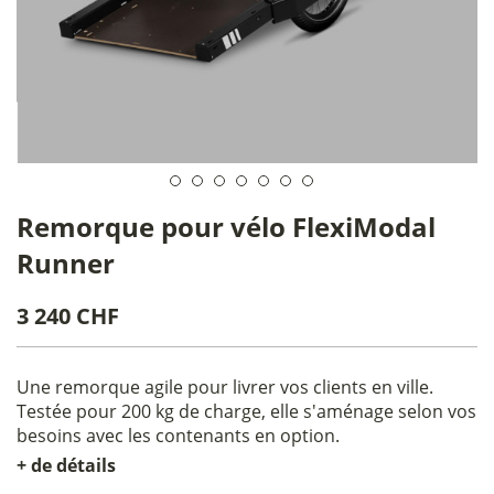
Remorque pour vélo FlexiModal
Runner
3 240 CHF
Une remorque agile pour livrer vos clients en ville.
Testée pour 200 kg de charge, elle s'aménage selon vos
besoins avec les contenants en option.
+ de détails