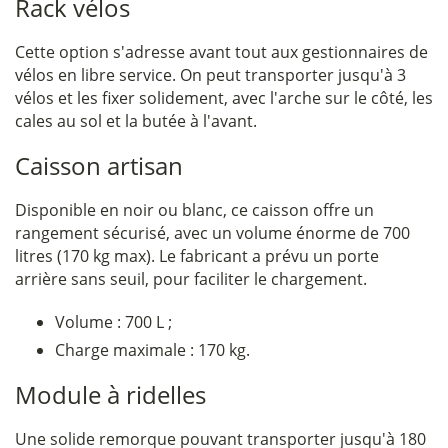
Rack vélos
Cette option s'adresse avant tout aux gestionnaires de
vélos en libre service. On peut transporter jusqu'à 3
vélos et les fixer solidement, avec l'arche sur le côté, les
cales au sol et la butée à l'avant.
Caisson artisan
Disponible en noir ou blanc, ce caisson offre un
rangement sécurisé, avec un volume énorme de 700
litres (170 kg max). Le fabricant a prévu un porte
arrière sans seuil, pour faciliter le chargement.
Volume : 700 L ;
Charge maximale : 170 kg.
Module à ridelles
Une solide remorque pouvant transporter jusqu'à 180