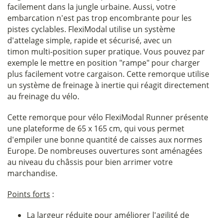
facilement dans la jungle urbaine. Aussi, votre
embarcation n'est pas trop encombrante pour les
pistes cyclables. FlexiModal utilise un système
d'attelage simple, rapide et sécurisé, avec un
timon multi-position super pratique. Vous pouvez par
exemple le mettre en position "rampe" pour charger
plus facilement votre cargaison. Cette remorque utilise
un système de freinage à inertie qui réagit directement
au freinage du vélo.
Cette remorque pour vélo FlexiModal Runner présente
une plateforme de 65 x 165 cm, qui vous permet
d'empiler une bonne quantité de caisses aux normes
Europe. De nombreuses ouvertures sont aménagées
au niveau du châssis pour bien arrimer votre
marchandise.
Points forts
:
La largeur réduite pour améliorer l'agilité de