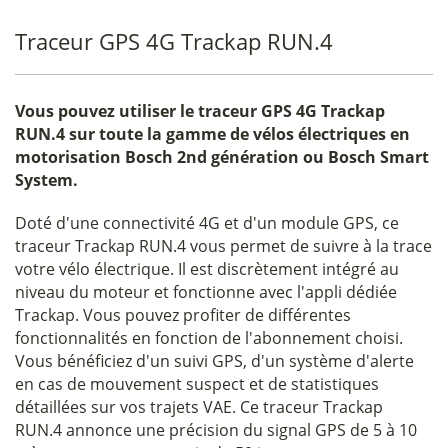
Traceur GPS 4G Trackap RUN.4
Vous pouvez utiliser le
traceur GPS 4G Trackap
RUN.4
sur toute la gamme de vélos électriques en
motorisation Bosch 2nd génération ou Bosch Smart
System.
Doté d'une connectivité 4G et d'un module GPS, ce
traceur Trackap RUN.4 vous permet de suivre à la trace
votre vélo électrique. Il est discrètement intégré au
niveau du moteur et fonctionne avec l'appli dédiée
Trackap. Vous pouvez profiter de différentes
fonctionnalités en fonction de l'abonnement choisi.
Vous bénéficiez d'un suivi GPS, d'un système d'alerte
en cas de mouvement suspect et de statistiques
détaillées sur vos trajets VAE. Ce traceur Trackap
RUN.4 annonce une précision du signal GPS de 5 à 10