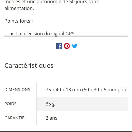
mètres et une autonomie de 50 jours sans
alimentation.
Points forts
:
La précision du signal GPS
Caractéristiques
75 x 40 x 13 mm (50 x 30 x 5 mm pour l
DIMENSIONS
35 g
POIDS
2 ans
GARANTIE