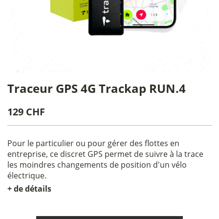
Traceur GPS 4G Trackap RUN.4
129 CHF
Pour le particulier ou pour gérer des flottes en
entreprise, ce discret GPS permet de suivre à la trace
les moindres changements de position d'un vélo
électrique.
+ de détails