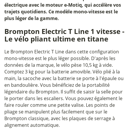
électrique avec le moteur e-Motiq, qui accélère vos
trajets quotidiens. Ce modèle mono-vitesse est le
plus léger de la gamme.
Brompton Electric T Line 1 vitesse -
Le vélo pliant ultime en titane
Le Brompton Electric T Line dans cette configuration
mono-vitesse est le plus léger possible. D'après les
données de la marque, le vélo pèse 10,5 kg à vide.
Comptez 3 kg pour la batterie amovible. Vélo plié à la
main, la sacoche avec la batterie se porte à l'épaule ou
en bandoulière. Vous bénéficiez de la portabilité
légendaire du Brompton. Il suffit de saisir la selle pour
le porter dans les escaliers. Vous pouvez également le
faire rouler comme une petite valise. Les points de
pliage se manipulent plus facilement que sur le
Brompton classique, avec les plaques de serrage à
alignement automatique.