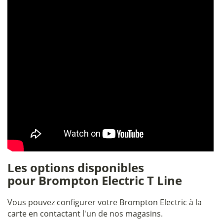
Les options disponibles
pour Brompton Electric T Line
Vous pouvez configurer votre Brompton Electric à la
carte en contactant l'un de nos magasins.