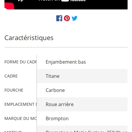
Caractéristiques
Enjambement bas
FORME DU CADRE
Titane
CADRE
Carbone
FOURCHE
Roue arrière
EMPLACEMENT MOTEUR
Brompton
MARQUE DU MOTEUR