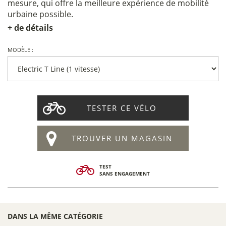
mesure, qui offre la meilleure expérience de mobilité
urbaine possible.
+ de détails
MODÈLE :
TESTER CE VÉLO
TROUVER UN MAGASIN
TEST
SANS ENGAGEMENT
DANS LA MÊME CATÉGORIE