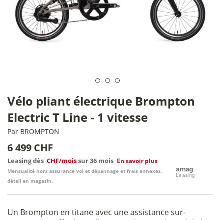
Vélo pliant électrique Brompton
Electric T Line - 1 vitesse
Par
BROMPTON
6 499 CHF
Leasing dès
CHF/mois
sur 36 mois
En savoir plus
Mensualité hors assurance vol et dépannage et frais annexes,
détail en magasin.
Un Brompton en titane avec une assistance sur-