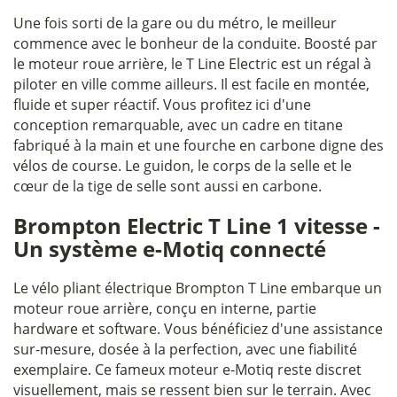
Une fois sorti de la gare ou du métro, le meilleur
commence avec le bonheur de la conduite. Boosté par
le moteur roue arrière, le T Line Electric est un régal à
piloter en ville comme ailleurs. Il est facile en montée,
fluide et super réactif. Vous profitez ici d'une
conception remarquable, avec un cadre en titane
fabriqué à la main et une fourche en carbone digne des
vélos de course. Le guidon, le corps de la selle et le
cœur de la tige de selle sont aussi en carbone.
Brompton Electric T Line 1 vitesse -
Un système e-Motiq connecté
Le vélo pliant électrique Brompton T Line embarque un
moteur roue arrière, conçu en interne, partie
hardware et software. Vous bénéficiez d'une assistance
sur-mesure, dosée à la perfection, avec une fiabilité
exemplaire. Ce fameux moteur e-Motiq reste discret
visuellement, mais se ressent bien sur le terrain. Avec