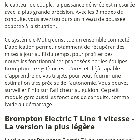
le capteur de couple, la puissance délivrée est mesurée
avec la plus grande précision. Avec les 3 modes de
conduite, vous avez toujours un niveau de poussée
adaptée à la situation.
Ce système e-Motiq constitue un ensemble connecté.
L'application permet notamment de récupérer des
mises à jour au fil du temps, pour profiter des
nouvelles fonctionnalités proposées par les équipes
Brompton. Le système est d'ores-et-déjà capable
d'apprendre de vos trajets pour vous fournir une
estimation très précise de l'autonomie. Vous pouvez
surveiller l'info sur l'afficheur au guidon. Ce petit
module gère aussi les fonctions de conduite, comme
l'aide au démarrage.
Brompton Electric T Line 1 vitesse -
La version la plus légère