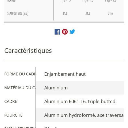
Caractéristiques
Enjambement haut
FORME DU CADRE
Aluminium
MATÉRIAU DU CADRE
Aluminium 6061-T6, triple-butted
CADRE
Aluminium hydroformé, axe traversan
FOURCHE