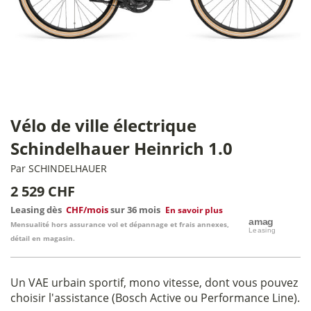
Vélo de ville électrique
Schindelhauer Heinrich 1.0
Par
SCHINDELHAUER
2 529 CHF
Leasing dès
CHF/mois
sur 36 mois
En savoir plus
Mensualité hors assurance vol et dépannage et frais annexes,
détail en magasin.
Un VAE urbain sportif, mono vitesse, dont vous pouvez
choisir l'assistance (Bosch Active ou Performance Line).