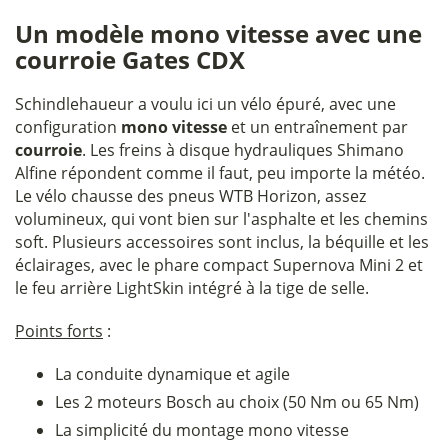
Un modèle mono vitesse avec une
courroie Gates CDX
Schindlehaueur a voulu ici un vélo épuré, avec une
configuration
mono vitesse
et un entraînement par
courroie
. Les freins à disque hydrauliques Shimano
Alfine répondent comme il faut, peu importe la météo.
Le vélo chausse des pneus WTB Horizon, assez
volumineux, qui vont bien sur l'asphalte et les chemins
soft. Plusieurs accessoires sont inclus, la béquille et les
éclairages, avec le phare compact Supernova Mini 2 et
le feu arrière LightSkin intégré à la tige de selle.
Points forts
:
La conduite dynamique et agile
Les 2 moteurs Bosch au choix (50 Nm ou 65 Nm)
La simplicité du montage mono vitesse