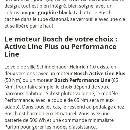
design, tout est bien intégré, bien soigné, avec un
coloris unique,
graphite black
. La batterie Bosch,
cachée dans le tube diagonal, se verrouille avec une clé
et se libère par le haut.
Le moteur Bosch de votre choix :
Active Line Plus ou Performance
Line
Le vélo de ville Schindelhauer Heinrich 1.0 existe en
deux versions : avec un moteur
Bosch Active Line Plus
(50 Nm) ou un moteur
Bosch Performance Line
(65
Nm). Pour faire simple, le choix dépend de votre
parcours habituel. S'il est plutôt vallonné, le modèle
Performance, avec le couple de 65 Nm sera mieux
adapté. Dans tous les cas, le ressenti au pédalage chez
Bosch est harmonieux et naturel. Vous avez une
batterie de 500 Wh et une commande minimaliste
Purion pour gérer les modes d'assistance.