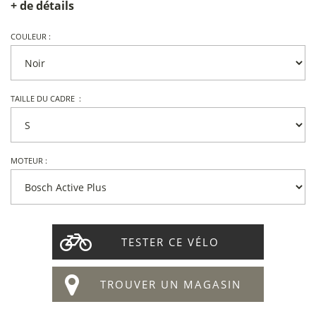
+ de détails
COULEUR :
TAILLE DU CADRE :
MOTEUR :
TESTER CE VÉLO
TROUVER UN MAGASIN