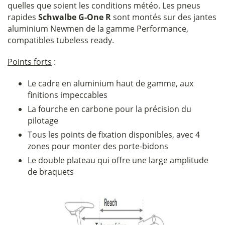
quelles que soient les conditions météo. Les pneus
rapides
Schwalbe G-One R
sont montés sur des jantes
aluminium Newmen de la gamme Performance,
compatibles tubeless ready.
Points forts
:
Le cadre en aluminium haut de gamme, aux
finitions impeccables
La fourche en carbone pour la précision du
pilotage
Tous les points de fixation disponibles, avec 4
zones pour monter des porte-bidons
Le double plateau qui offre une large amplitude
de braquets