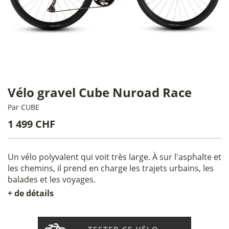
Vélo gravel Cube Nuroad Race
Par
CUBE
1 499 CHF
Un vélo polyvalent qui voit très large. À sur l'asphalte et
les chemins, il prend en charge les trajets urbains, les
balades et les voyages.
+ de détails