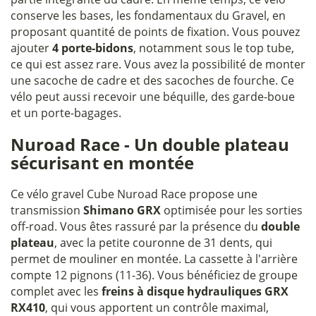
conserve les bases, les fondamentaux du Gravel, en
proposant quantité de points de fixation. Vous pouvez
ajouter
4 porte-bidons
, notamment sous le top tube,
ce qui est assez rare. Vous avez la possibilité de monter
une sacoche de cadre et des sacoches de fourche. Ce
vélo peut aussi recevoir une béquille, des garde-boue
et un porte-bagages.
Nuroad Race - Un double plateau
sécurisant en montée
Ce vélo gravel Cube Nuroad Race propose une
transmission
Shimano GRX
optimisée pour les sorties
off-road. Vous êtes rassuré par la présence du
double
plateau
, avec la petite couronne de 31 dents, qui
permet de mouliner en montée. La cassette à l'arrière
compte 12 pignons (11-36). Vous bénéficiez de groupe
complet avec les
freins à disque hydrauliques GRX
RX410
, qui vous apportent un contrôle maximal,