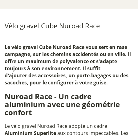
Vélo gravel Cube Nuroad Race
Le
vélo gravel Cube Nuroad Race
vous sert en rase
campagne, sur les chemins accidentés ou en ville. Il
offre un maximum de polyvalence et s'adapte
toujours à son environnement. Il suffit
d'ajouter des accessoires, un porte-bagages ou des
sacoches, pour le configurer à votre guise.
Nuroad Race - Un cadre
aluminium avec une géométrie
confort
Le vélo gravel Nuroad Race adopte un cadre
Aluminium Superlite
aux contours impeccables. Les