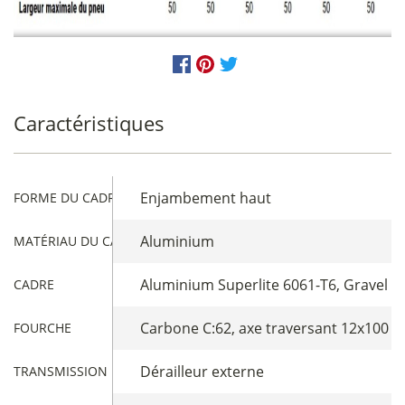
Caractéristiques
Enjambement haut
FORME DU CADRE
Aluminium
MATÉRIAU DU CADRE
Aluminium Superlite 6061-T6, Gravel 
CADRE
Carbone C:62, axe traversant 12x100 
FOURCHE
Dérailleur externe
TRANSMISSION