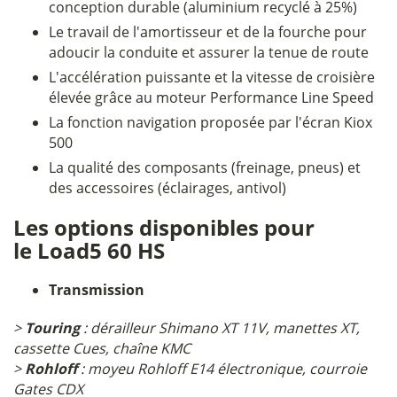
conception durable (aluminium recyclé à 25%)
Le travail de l'amortisseur et de la fourche pour
adoucir la conduite et assurer la tenue de route
L'accélération puissante et la vitesse de croisière
élevée grâce au moteur Performance Line Speed
La fonction navigation proposée par l'écran Kiox
500
La qualité des composants (freinage, pneus) et
des accessoires (éclairages, antivol)
Les options disponibles pour
le Load5 60 HS
Transmission
>
Touring
: dérailleur Shimano XT 11V, manettes XT,
cassette Cues, chaîne KMC
>
Rohloff
: moyeu Rohloff E14 électronique, courroie
Gates CDX