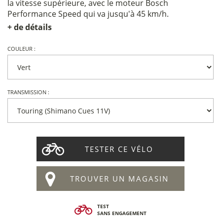
la vitesse supérieure, avec le moteur Bosch
Performance Speed qui va jusqu'à 45 km/h.
+ de détails
COULEUR :
TRANSMISSION :
TESTER CE VÉLO
TROUVER UN MAGASIN
TEST
SANS ENGAGEMENT