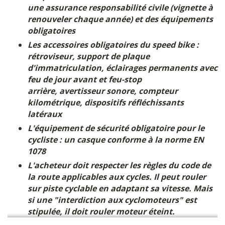
une assurance responsabilité civile (vignette à
renouveler chaque année) et des équipements
obligatoires
Les accessoires obligatoires du speed bike :
rétroviseur, support de plaque
d'immatriculation, éclairages permanents avec
feu de jour avant et feu-stop
arrière, avertisseur sonore, compteur
kilométrique, dispositifs réfléchissants
latéraux
L'équipement de sécurité obligatoire pour le
cycliste : un casque conforme à la norme EN
1078
L'acheteur doit respecter les règles du code de
la route applicables aux cycles. Il peut rouler
sur piste cyclable en adaptant sa vitesse. Mais
si une "interdiction aux cyclomoteurs" est
stipulée, il doit rouler moteur éteint.