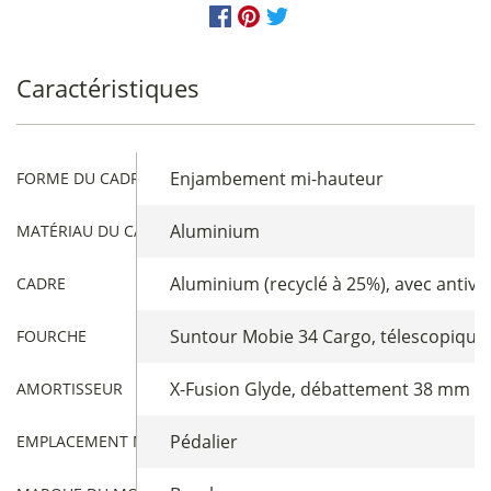
Caractéristiques
Enjambement mi-hauteur
FORME DU CADRE
Aluminium
MATÉRIAU DU CADRE
Aluminium (recyclé à 25%), avec antivo
CADRE
Suntour Mobie 34 Cargo, télescopiqu
FOURCHE
X-Fusion Glyde, débattement 38 mm
AMORTISSEUR
Pédalier
EMPLACEMENT MOTEUR