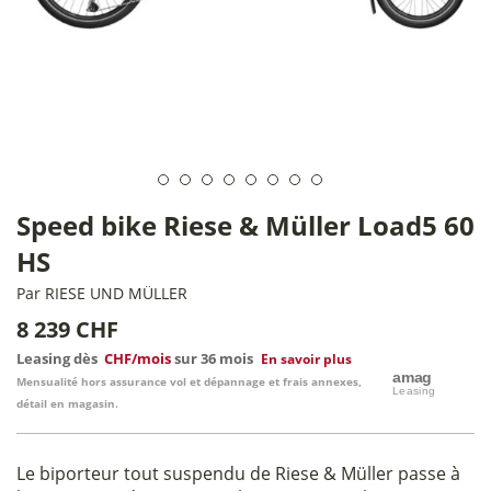
Speed bike Riese & Müller Load5 60
HS
Par
RIESE UND MÜLLER
8 239 CHF
Leasing dès
CHF/mois
sur 36 mois
En savoir plus
Mensualité hors assurance vol et dépannage et frais annexes,
détail en magasin.
Le biporteur tout suspendu de Riese & Müller passe à