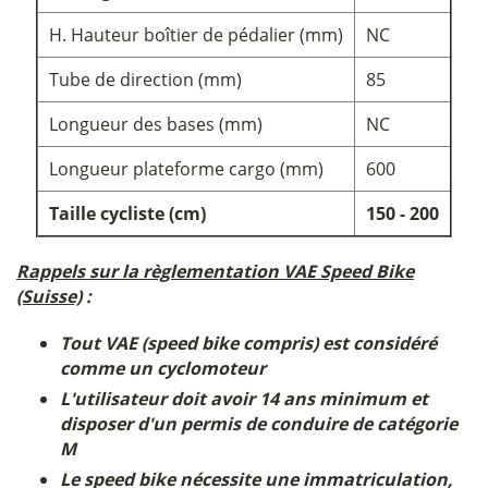
H. Hauteur boîtier de pédalier (mm)
NC
Tube de direction (mm)
85
Longueur des bases (mm)
NC
Longueur plateforme cargo (mm)
600
Taille cycliste (cm)
150 - 200
Rappels sur la règlementation VAE Speed Bike
(Suisse)
:
Tout VAE (speed bike compris) est considéré
comme un cyclomoteur
L'utilisateur doit avoir 14 ans minimum et
disposer d'un permis de conduire de catégorie
M
Le speed bike nécessite une immatriculation,