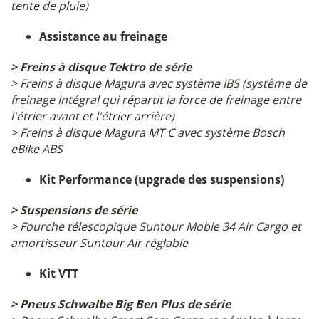
tente de pluie)
Assistance au freinage
> Freins à disque Tektro de série
> Freins à disque Magura avec système IBS (système de
freinage intégral qui répartit la force de freinage entre
l'étrier avant et l'étrier arrière)
> Freins à disque Magura MT C avec système Bosch
eBike ABS
Kit Performance (upgrade des suspensions)
> Suspensions de série
> Fourche télescopique Suntour Mobie 34 Air Cargo et
amortisseur Suntour Air réglable
Kit VTT
> Pneus Schwalbe Big Ben Plus de série