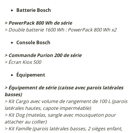
Batterie Bosch
> PowerPack 800 Wh de série
> Double batterie 1600 Wh : PowerPack 800 Wh x2
Console Bosch
> Commande Purion 200 de série
> Écran Kiox 500
Équipement
> Équipement de série (caisse avec parois latérales
basses)
> Kit Cargo avec volume de rangement de 100 L (parois
latérales hautes, capote imperméable)
> Kit Dog (matelas, sangle avec mousqueton pour
attacher au collier)
> Kit Famille (parois latérales basses, 2 sièges enfant,