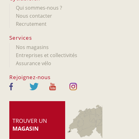
Qui sommes-nous ?
Nous contacter
Recrutement
Services
Nos magasins
Entreprises et collectivités
Assurance vélo
Rejoignez-nous
TROUVER UN
MAGASIN