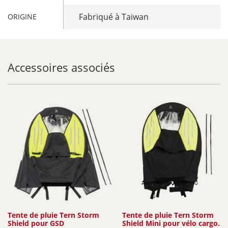
Fabriqué à Taiwan
ORIGINE
Accessoires associés
Tente de pluie Tern Storm
Tente de pluie Tern Storm
Shield pour GSD
Shield Mini pour vélo cargo