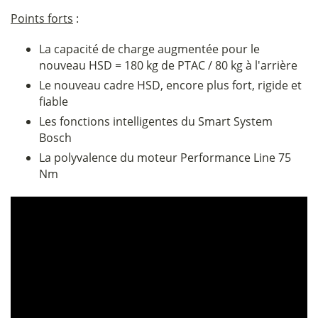
Points forts
:
La capacité de charge augmentée pour le
nouveau HSD = 180 kg de PTAC / 80 kg à l'arrière
Le nouveau cadre HSD, encore plus fort, rigide et
fiable
Les fonctions intelligentes du Smart System
Bosch
La polyvalence du moteur Performance Line 75
Nm