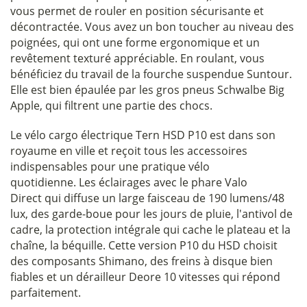
vous permet de rouler en position sécurisante et
décontractée. Vous avez un bon toucher au niveau des
poignées, qui ont une forme ergonomique et un
revêtement texturé appréciable. En roulant, vous
bénéficiez du travail de la fourche suspendue Suntour.
Elle est bien épaulée par les gros pneus Schwalbe Big
Apple, qui filtrent une partie des chocs.
Le vélo cargo électrique Tern HSD P10 est dans son
royaume en ville et reçoit tous les accessoires
indispensables pour une pratique vélo
quotidienne. Les éclairages avec le phare Valo
Direct qui diffuse un large faisceau de 190 lumens/48
lux, des garde-boue pour les jours de pluie, l'antivol de
cadre, la protection intégrale qui cache le plateau et la
chaîne, la béquille. Cette version P10 du HSD choisit
des composants Shimano, des freins à disque bien
fiables et un dérailleur Deore 10 vitesses qui répond
parfaitement.