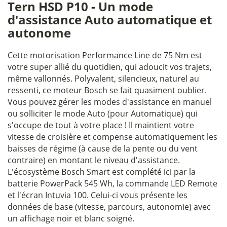
Tern HSD P10 - Un mode
d'assistance Auto automatique et
autonome
Cette motorisation Performance Line de 75 Nm est
votre super allié du quotidien, qui adoucit vos trajets,
même vallonnés. Polyvalent, silencieux, naturel au
ressenti, ce moteur Bosch se fait quasiment oublier.
Vous pouvez gérer les modes d'assistance en manuel
ou solliciter le mode Auto (pour Automatique) qui
s'occupe de tout à votre place ! Il maintient votre
vitesse de croisière et compense automatiquement les
baisses de régime (à cause de la pente ou du vent
contraire) en montant le niveau d'assistance.
L'écosystème Bosch Smart est complété ici par la
batterie PowerPack 545 Wh, la commande LED Remote
et l'écran Intuvia 100. Celui-ci vous présente les
données de base (vitesse, parcours, autonomie) avec
un affichage noir et blanc soigné.