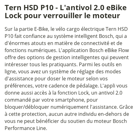
Tern HSD P10 - L'antivol 2.0 eBike
Lock pour verrouiller le moteur
Sur la partie E-Bike, le vélo cargo électrique Tern HSD
P10 fait confiance au système intelligent Bosch, qui a
d'énormes atouts en matière de connectivité et de
fonctions numériques. L'application Bosch eBike Flow
offre des options de gestion intelligentes qui peuvent
intéresser tous les pratiquants. Parmi les outils en
ligne, vous avez un système de réglage des modes
d'assistance pour doser le moteur selon vos
préférences, votre cadence de pédalage. L'appli vous
donne aussi accès à la fonction Lock, un antivol 2.0
commandé par votre smartphone, pour
bloquer/débloquer numériquement l'assistance. Grâce
à cette protection, aucun autre individu en-dehors de
vous ne peut bénéficier du soutien du moteur Bosch
Performance Line.