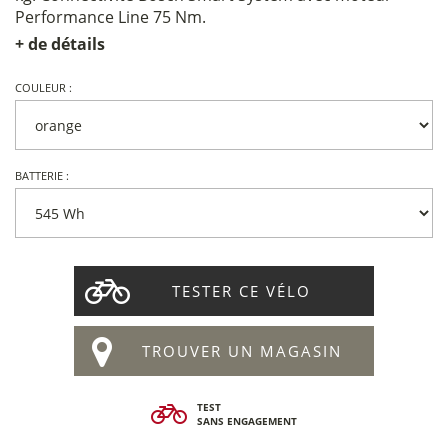
Performance Line 75 Nm.
+ de détails
COULEUR :
BATTERIE :
TESTER CE VÉLO
TROUVER UN MAGASIN
TEST
SANS ENGAGEMENT