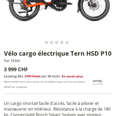
Vélo cargo électrique Tern HSD P10
Par
TERN
3 999 CHF
Leasing dès
CHF/mois
sur 36 mois
En savoir plus
Mensualité hors assurance vol et dépannage et frais annexes,
détail en magasin.
Un cargo shortail facile d'accès, facile à piloter et
manœuvrer en intérieur. Résistance à la charge de 180
kg. Connectivité Bosch Smart System avec moteur