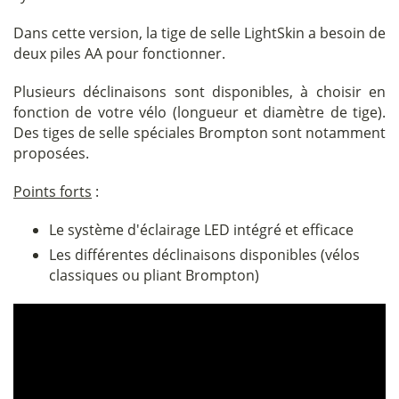
Dans cette version, la tige de selle LightSkin a besoin de
deux piles AA pour fonctionner.
Plusieurs déclinaisons sont disponibles, à choisir en
fonction de votre vélo (longueur et diamètre de tige).
Des tiges de selle spéciales Brompton sont notamment
proposées.
Points forts
:
Le système d'éclairage LED intégré et efficace
Les différentes déclinaisons disponibles (vélos
classiques ou pliant Brompton)