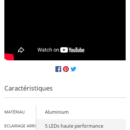
Caractéristiques
Aluminium
MATÉRIAU
5 LEDs haute performance
ECLAIRAGE ARRIÈRE