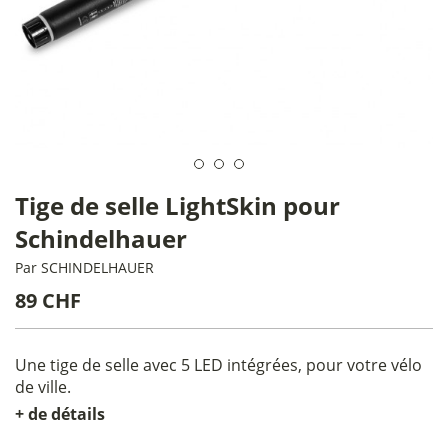
Tige de selle LightSkin pour
Schindelhauer
Par
SCHINDELHAUER
89 CHF
Une tige de selle avec 5 LED intégrées, pour votre vélo
de ville.
+ de détails