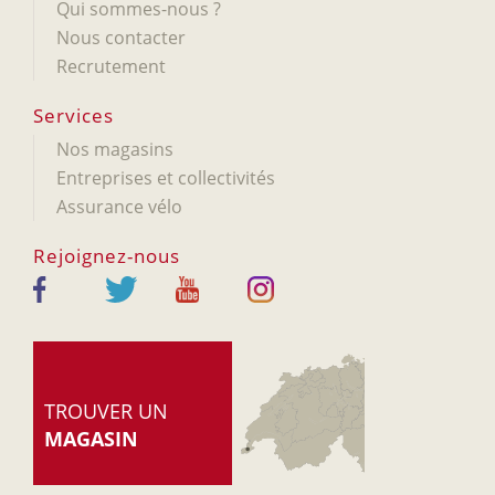
Qui sommes-nous ?
Nous contacter
Recrutement
Services
Nos magasins
Entreprises et collectivités
Assurance vélo
Rejoignez-nous
TROUVER UN
MAGASIN