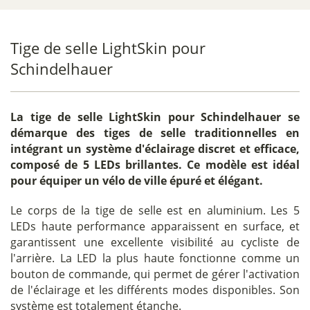
Tige de selle LightSkin pour
Schindelhauer
La
tige de selle LightSkin pour Schindelhauer
se
démarque des tiges de selle traditionnelles en
intégrant un système d'éclairage discret et efficace,
composé de 5 LEDs brillantes. Ce modèle est idéal
pour équiper un vélo de ville épuré et élégant.
Le corps de la tige de selle est en aluminium. Les 5
LEDs haute performance apparaissent en surface, et
garantissent une excellente visibilité au cycliste de
l'arrière. La LED la plus haute fonctionne comme un
bouton de commande, qui permet de gérer l'activation
de l'éclairage et les différents modes disponibles. Son
système est totalement étanche.