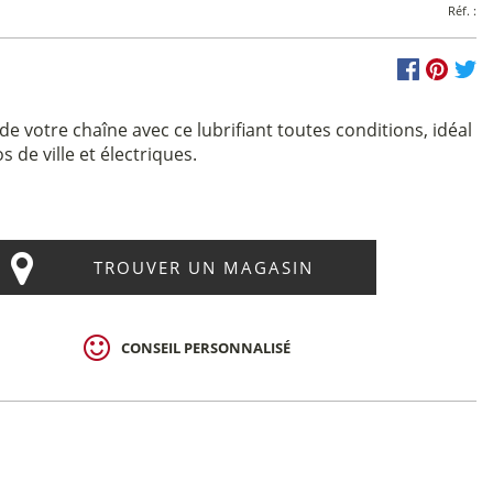
Réf. :
de votre chaîne avec ce lubrifiant toutes conditions, idéal
s de ville et électriques.
TROUVER UN MAGASIN
CONSEIL PERSONNALISÉ