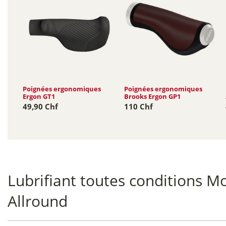
Poignées ergonomiques
Poignées ergonomiques
Ergon GT1
Brooks Ergon GP1
49,90 Chf
110 Chf
Lubrifiant toutes conditions M
Allround