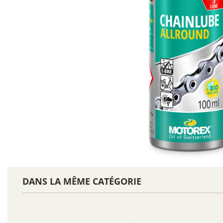
DANS LA MÊME CATÉGORIE