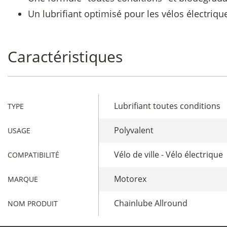
Un lubrifiant optimisé pour les vélos électriqu
Caractéristiques
Lubrifiant toutes conditions
TYPE
Polyvalent
USAGE
Vélo de ville - Vélo électrique
COMPATIBILITÉ
Motorex
MARQUE
Chainlube Allround
NOM PRODUIT