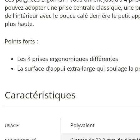
pouvez adopter une prise centrale classique, une p
de l'intérieur avec le pouce calé derrière le petit
plus haute.
Points forts
:
Les 4 prises ergonomiques différentes
La surface d'appui extra-large qui soulage la p
Caractéristiques
Polyvalent
USAGE