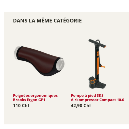
DANS LA MÊME CATÉGORIE
Poignées ergonomiques
Pompe à pied SKS
Brooks Ergon GP1
Airkompressor Compact 10.0
110 Chf
42,90 Chf