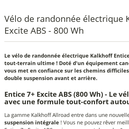
Vélo de randonnée électrique K
Excite ABS - 800 Wh
Le
vélo de randonnée électrique Kalkhoff Entice
tout-terrain ultime ! Doté d'un équipement cano
vous met en confiance sur les chemins difficiles
double suspension avant et arrière.
Entice 7+ Excite ABS (800 Wh) - Le v
avec une formule tout-confort auto
La gamme Kalkhoff Allroad entre dans une nouvell
suspension intégrale
! Vous ne pouvez rêver meil