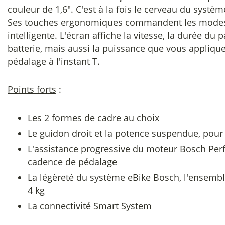
couleur de 1,6". C'est à la fois le cerveau du systèm
Ses touches ergonomiques commandent les modes d
intelligente. L'écran affiche la vitesse, la durée du 
batterie, mais aussi la puissance que vous applique
pédalage à l'instant T.
Points forts
:
Les 2 formes de cadre au choix
Le guidon droit et la potence suspendue, pour 
L'assistance progressive du moteur Bosch Perf
cadence de pédalage
La légèreté du système eBike Bosch, l'ensembl
4 kg
La connectivité Smart System