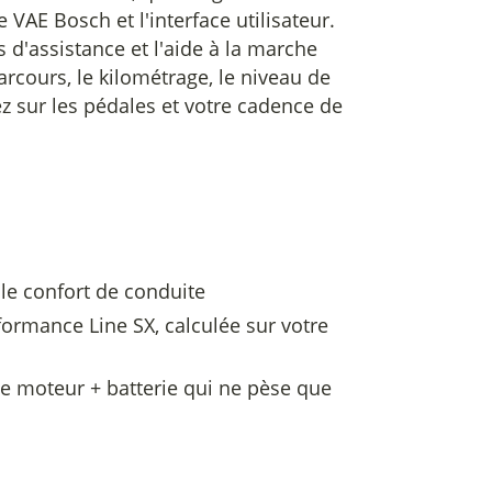
e VAE Bosch et l'interface utilisateur.
'assistance et l'aide à la marche
parcours, le kilométrage, le niveau de
z sur les pédales et votre cadence de
le confort de conduite
ormance Line SX, calculée sur votre
e moteur + batterie qui ne pèse que