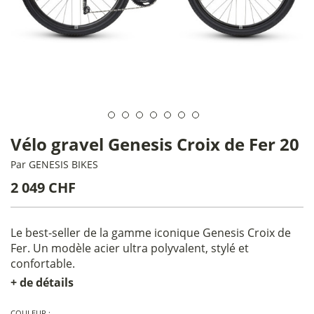
Vélo gravel Genesis Croix de Fer 20
Par
GENESIS BIKES
2 049 CHF
Le best-seller de la gamme iconique Genesis Croix de
Fer. Un modèle acier ultra polyvalent, stylé et
confortable.
+ de détails
COULEUR :