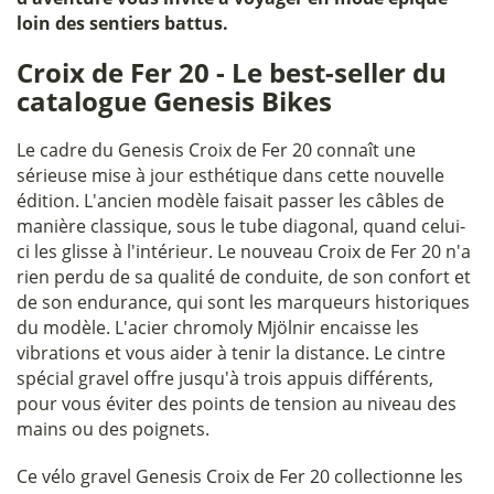
loin des sentiers battus.
Croix de Fer 20 - Le best-seller du
catalogue Genesis Bikes
Le cadre du Genesis Croix de Fer 20 connaît une
sérieuse mise à jour esthétique dans cette nouvelle
édition. L'ancien modèle faisait passer les câbles de
manière classique, sous le tube diagonal, quand celui-
ci les glisse à l'intérieur. Le nouveau Croix de Fer 20 n'a
rien perdu de sa qualité de conduite, de son confort et
de son endurance, qui sont les marqueurs historiques
du modèle. L'acier chromoly Mjölnir encaisse les
vibrations et vous aider à tenir la distance. Le cintre
spécial gravel offre jusqu'à trois appuis différents,
pour vous éviter des points de tension au niveau des
mains ou des poignets.
Ce vélo gravel Genesis Croix de Fer 20 collectionne les