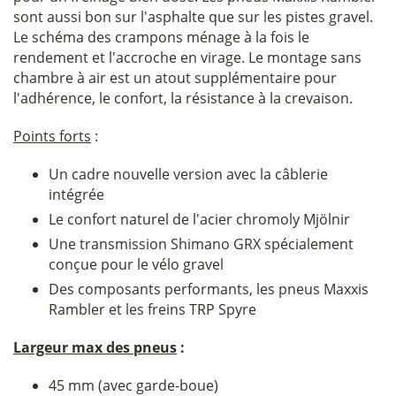
sont aussi bon sur l'asphalte que sur les pistes gravel.
Le schéma des crampons ménage à la fois le
rendement et l'accroche en virage. Le montage sans
chambre à air est un atout supplémentaire pour
l'adhérence, le confort, la résistance à la crevaison.
Points forts
:
Un cadre nouvelle version avec la câblerie
intégrée
Le confort naturel de l'acier chromoly Mjölnir
Une transmission Shimano GRX spécialement
conçue pour le vélo gravel
Des composants performants, les pneus Maxxis
Rambler et les freins TRP Spyre
Largeur max des pneus
:
45 mm (avec garde-boue)