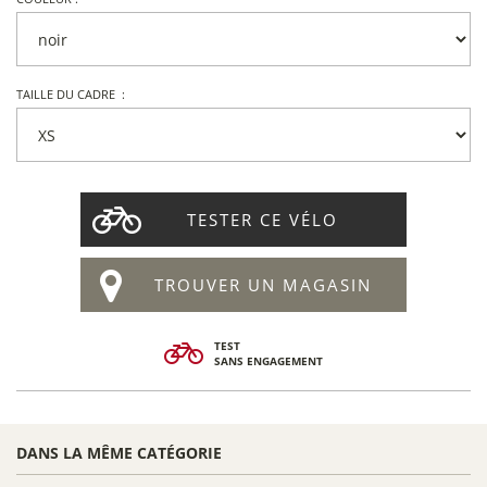
TAILLE DU CADRE :
TESTER CE VÉLO
TROUVER UN MAGASIN
TEST
SANS ENGAGEMENT
DANS LA MÊME CATÉGORIE