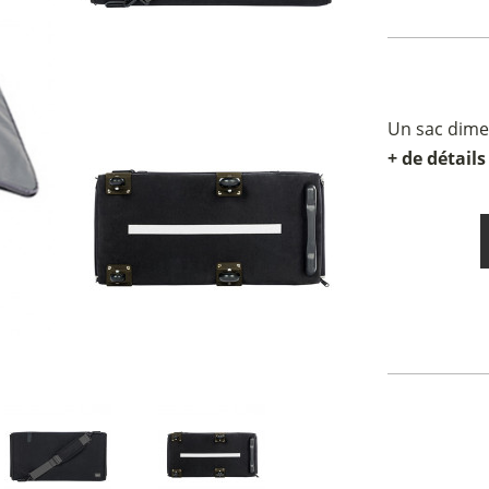
Un sac dime
+ de détails