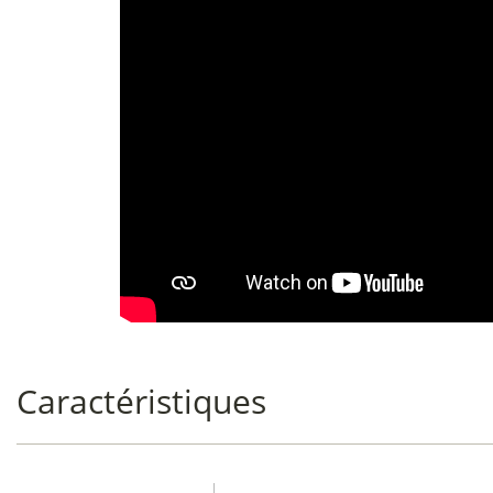
Caractéristiques