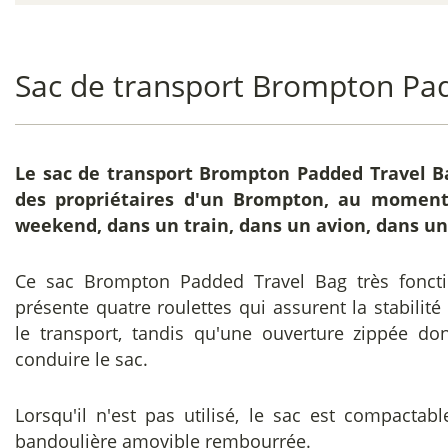
Sac de transport Brompton Pa
Le
sac de transport Brompton Padded Travel B
des propriétaires d'un Brompton, au moment
weekend, dans un train, dans un avion, dans un
Ce sac Brompton Padded Travel Bag très fonctio
présente quatre roulettes qui assurent la stabili
le transport, tandis qu'une ouverture zippée don
conduire le sac.
Lorsqu'il n'est pas utilisé, le sac est compactab
bandoulière amovible rembourrée.