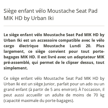
Siège enfant vélo Moustache Seat Pad
MIK HD by Urban Iki
Le
siège enfant vélo Moustache Seat Pad MIK HD by
Urban Iki
est un accessoire compatible avec le vélo
cargo électrique Moustache Lundi 20. Plus
largement, ce siège convient pour tout porte-
bagages MIK HD. Il est livré avec un adaptateur MIK
pré-assemblé, qui permet de le clipser dessus, tout
simplement.
Ce siège enfant vélo Moustache Seat Pad MIK HD by
Urban Iki est un siège Junior, parfait pour un ado ou un
grand enfant (à partir de 5 ans environ). À l'occasion, il
peut aussi accueillir un adulte de moins de 70 kg
(capacité maximale du porte-bagages).