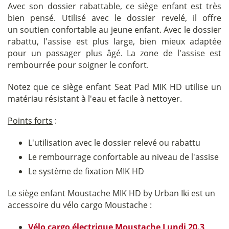
Avec son dossier rabattable, ce siège enfant est très
bien pensé. Utilisé avec le dossier revelé, il offre
un soutien confortable au jeune enfant. Avec le dossier
rabattu, l'assise est plus large, bien mieux adaptée
pour un passager plus âgé. La zone de l'assise est
rembourrée pour soigner le confort.
Notez que ce siège enfant Seat Pad MIK HD utilise un
matériau résistant à l'eau et facile à nettoyer.
Points forts
:
L'utilisation avec le dossier relevé ou rabattu
Le rembourrage confortable au niveau de l'assise
Le système de fixation MIK HD
Le siège enfant Moustache MIK HD by Urban Iki est un
accessoire du vélo cargo Moustache :
Vélo cargo électrique Moustache Lundi 20.3