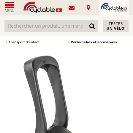
MENU
TESTER
UN VÉLO
Transport d'enfant
Porte-bébés et accessoires