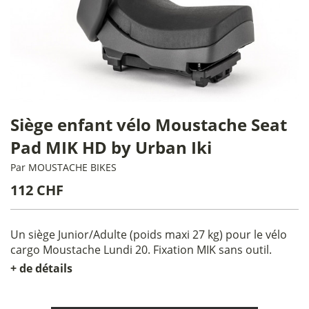
Siège enfant vélo Moustache Seat
Pad MIK HD by Urban Iki
Par
MOUSTACHE BIKES
112 CHF
Un siège Junior/Adulte (poids maxi 27 kg) pour le vélo
cargo Moustache Lundi 20. Fixation MIK sans outil.
+ de détails