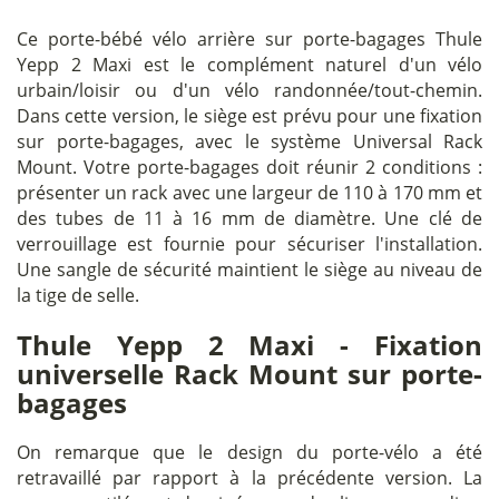
Ce porte-bébé vélo arrière sur porte-bagages Thule
Yepp 2 Maxi est le complément naturel d'un vélo
urbain/loisir ou d'un vélo randonnée/tout-chemin.
Dans cette version, le siège est prévu pour une fixation
sur porte-bagages, avec le système Universal Rack
Mount. Votre porte-bagages doit réunir 2 conditions :
présenter un rack avec une largeur de 110 à 170 mm et
des tubes de 11 à 16 mm de diamètre. Une clé de
verrouillage est fournie pour sécuriser l'installation.
Une sangle de sécurité maintient le siège au niveau de
la tige de selle.
Thule Yepp 2 Maxi - Fixation
universelle Rack Mount sur porte-
bagages
On remarque que le design du porte-vélo a été
retravaillé par rapport à la précédente version. La