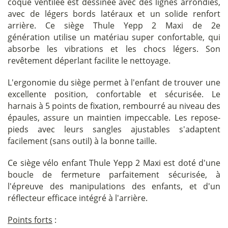
coque ventilée est dessinée avec des lignes arrondies,
avec de légers bords latéraux et un solide renfort
arrière. Ce siège Thule Yepp 2 Maxi de 2e
génération utilise un matériau super confortable, qui
absorbe les vibrations et les chocs légers. Son
revêtement déperlant facilite le nettoyage.
L'ergonomie du siège permet à l'enfant de trouver une
excellente position, confortable et sécurisée. Le
harnais à 5 points de fixation, rembourré au niveau des
épaules, assure un maintien impeccable. Les repose-
pieds avec leurs sangles ajustables s'adaptent
facilement (sans outil) à la bonne taille.
Ce siège vélo enfant Thule Yepp 2 Maxi est doté d'une
boucle de fermeture parfaitement sécurisée, à
l'épreuve des manipulations des enfants, et d'un
réflecteur efficace intégré à l'arrière.
Points forts
: