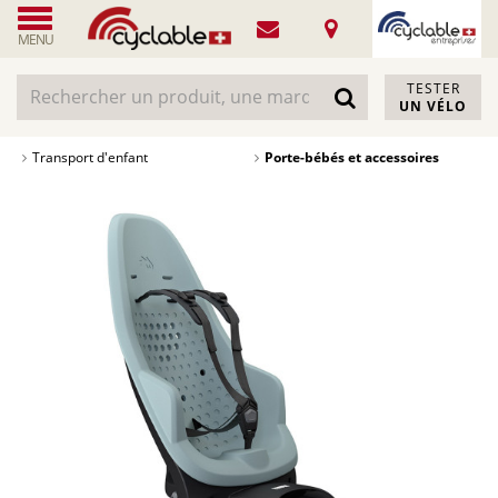
MENU
TESTER
UN VÉLO
Transport d'enfant
Porte-bébés et accessoires