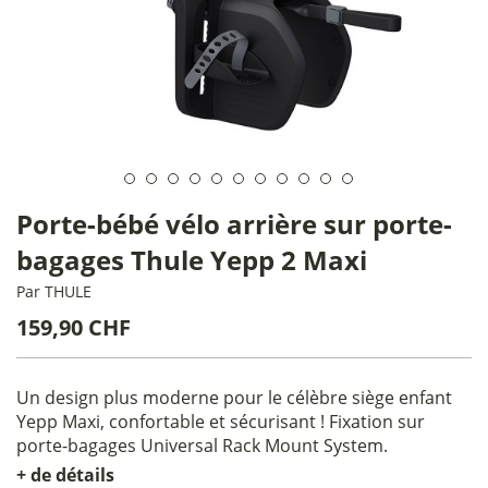
Porte-bébé vélo arrière sur porte-
bagages Thule Yepp 2 Maxi
Par
THULE
159,90 CHF
Un design plus moderne pour le célèbre siège enfant
Yepp Maxi, confortable et sécurisant ! Fixation sur
porte-bagages Universal Rack Mount System.
+ de détails