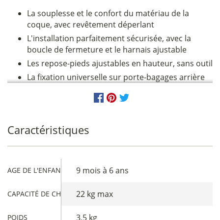
La souplesse et le confort du matériau de la
coque, avec revêtement déperlant
L'installation parfaitement sécurisée, avec la
boucle de fermeture et le harnais ajustable
Les repose-pieds ajustables en hauteur, sans outil
La fixation universelle sur porte-bagages arrière
Caractéristiques
9 mois à 6 ans
AGE DE L'ENFANT
22 kg max
CAPACITÉ DE CHARGE
3,5 kg
POIDS