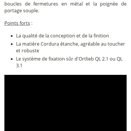
boucles de fermetures en métal et la poignée de
portage souple.
Points forts
:
La qualité de la conception et de la finition
La matière Cordura étanche, agréable au toucher
et robuste
Le système de fixation sûr d'Ortlieb QL 2.1 ou QL
3.1