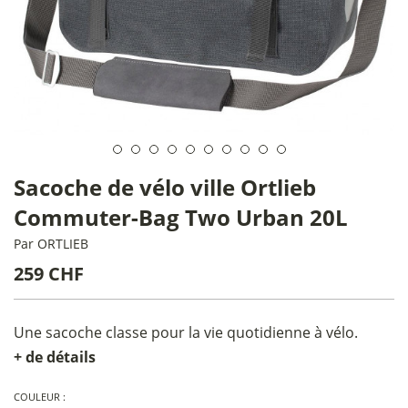
Sacoche de vélo ville Ortlieb
Commuter-Bag Two Urban 20L
Par
ORTLIEB
259 CHF
Une sacoche classe pour la vie quotidienne à vélo.
+ de détails
COULEUR :