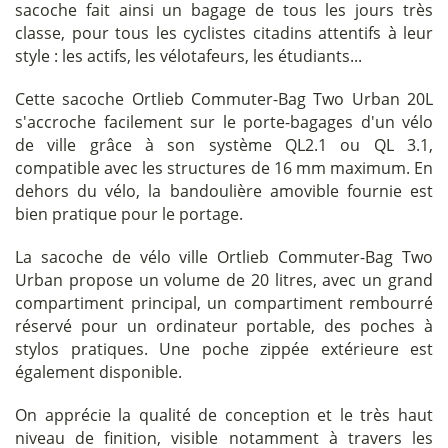
sacoche fait ainsi un bagage de tous les jours très
classe, pour tous les cyclistes citadins attentifs à leur
style : les actifs, les vélotafeurs, les étudiants...
Cette sacoche Ortlieb Commuter-Bag Two Urban 20L
s'accroche facilement sur le porte-bagages d'un vélo
de ville grâce à son système QL2.1 ou QL 3.1,
compatible avec les structures de 16 mm maximum. En
dehors du vélo, la bandoulière amovible fournie est
bien pratique pour le portage.
La sacoche de vélo ville Ortlieb Commuter-Bag Two
Urban propose un volume de 20 litres, avec un grand
compartiment principal, un compartiment rembourré
réservé pour un ordinateur portable, des poches à
stylos pratiques. Une poche zippée extérieure est
également disponible.
On apprécie la qualité de conception et le très haut
niveau de finition, visible notamment à travers les