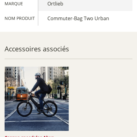
Ortlieb
MARQUE
Commuter-Bag Two Urban
NOM PRODUIT
Accessoires associés