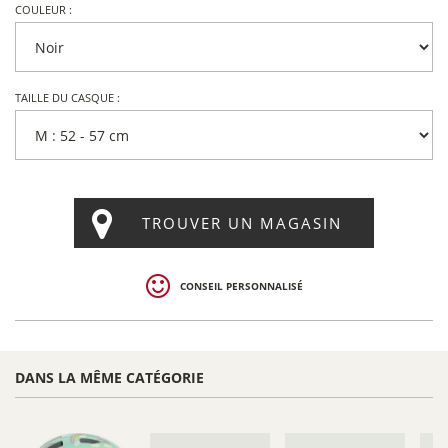
COULEUR :
TAILLE DU CASQUE :
TROUVER UN MAGASIN
CONSEIL PERSONNALISÉ
DANS LA MÊME CATÉGORIE