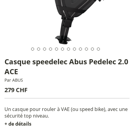
Casque speedelec Abus Pedelec 2.0
ACE
Par
ABUS
279 CHF
Un casque pour rouler à VAE (ou speed bike), avec une
sécurité top niveau.
+ de détails