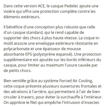
Dans cette version ACE, le casque Pedelec ajoute une
visière qui offre une protection complète contre les
éléments extérieurs.
Il bénéficie d'une conception plus robuste que celle
d'un casque standard, qui le rend capable de
supporter des chocs à plus haute vitesse. La coque in-
mold associe une enveloppe extérieure résistante en
polycarbonate et une épaisseur de mousse
absorbante EPS (polystyrène expansé). Une protection
supplémentaire est ajoutée sur les bords inférieurs du
casque, pour limiter au maximum l'usure causée par
de petits chocs.
Bien ventilée grâce au système Forced Air Cooling,
cette coque présente plusieurs ouvertures frontales et
des aérations à l'arrière, qui permettent à l'air de bien
circuler à travers, pour éviter la surchauffe à l'intérieur.
On apprécie le filet qui empêche l'intrusion d'insectes