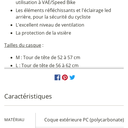
utilisation à VAE/Speed Bike
Les éléments réfléchissants et l'éclairage led
arrière, pour la sécurité du cycliste
L'excellent niveau de ventilation
La protection de la visière
Tailles du casque
:
M : Tour de tête de 52 à 57 cm
L : Tour de tête de 56 à 62 cm
Caractéristiques
Coque extérieure PC (polycarbonate), 
MATÉRIAU