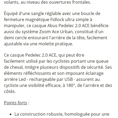
volants, au niveau des ouvertures frontales.
Équipé d'une sangle réglable avec une boucle de
fermeture magnétique Fidlock ultra simple à
manipuler, ce casque Abus Pedelec 2.0 ACE bénéficie
aussi du système Zoom Ace Urban, constitué d'un
demi cercle entourant l'arrière de la tête, facilement
ajustable via une molette pratique.
Ce casque Pedelec 2.0 ACE, qui peut être
facilement utilisé par les cyclistes portant une queue
de cheval, intègre plusieurs dispositifs de sécurité. Ses
éléments réfléchissants et son imposant éclairage
arrière Led - rechargeable par USB - assurent au
cycliste une visibilité efficace, à 180°, de l'arrière et des
côtés.
Points forts
:
La construction robuste, homologuée pour une