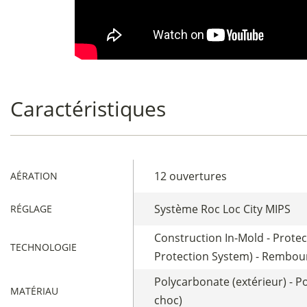
Caractéristiques
12 ouvertures
AÉRATION
Système Roc Loc City MIPS
RÉGLAGE
Construction In-Mold - Protec
TECHNOLOGIE
Protection System) - Rembou
Polycarbonate (extérieur) - P
MATÉRIAU
choc)