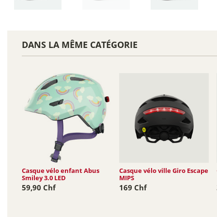
DANS LA MÊME CATÉGORIE
Casque vélo enfant Abus
Casque vélo ville Giro Escape
Smiley 3.0 LED
MIPS
59,90 Chf
169 Chf