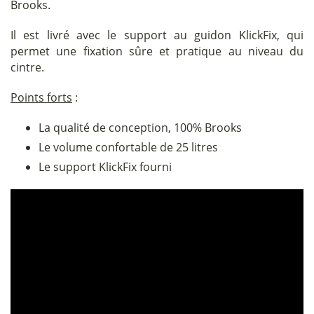
Brooks.
Il est livré avec le support au guidon KlickFix, qui
permet une fixation sûre et pratique au niveau du
cintre.
Points forts
:
La qualité de conception, 100% Brooks
Le volume confortable de 25 litres
Le support KlickFix fourni