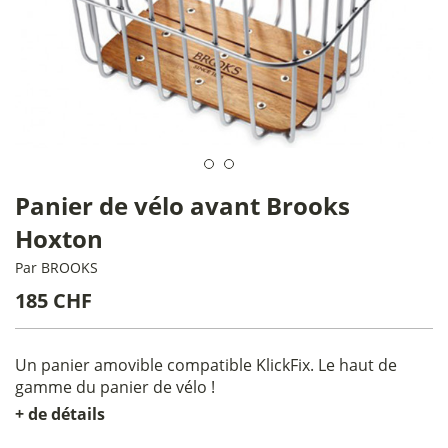
Panier de vélo avant Brooks
Hoxton
Par
BROOKS
185 CHF
Un panier amovible compatible KlickFix. Le haut de
gamme du panier de vélo !
+ de détails