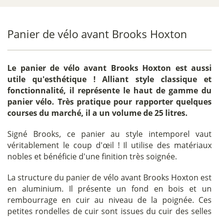
Panier de vélo avant Brooks Hoxton
Le
panier de vélo avant Brooks Hoxton
est aussi
utile qu'esthétique ! Alliant style classique et
fonctionnalité, il représente le haut de gamme du
panier vélo. Très pratique pour rapporter quelques
courses du marché, il a un volume de 25 litres.
Signé Brooks, ce panier au style intemporel vaut
véritablement le coup d'œil ! Il utilise des matériaux
nobles et bénéficie d'une finition très soignée.
La structure du panier de vélo avant Brooks Hoxton est
en aluminium. Il présente un fond en bois et un
rembourrage en cuir au niveau de la poignée. Ces
petites rondelles de cuir sont issues du cuir des selles