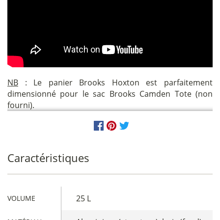
NB
: Le panier Brooks Hoxton est parfaitement
dimensionné pour le sac Brooks Camden Tote (non
fourni).
Caractéristiques
25 L
VOLUME