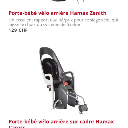
Porte-bébé vélo arrière Hamax Zenith
Un excellent rapport qualité/prix pour ce siège vélo, qui
laisse le choix du système de fixation.
129 CHF
Porte-bébé vélo arrière sur cadre Hamax
Caress