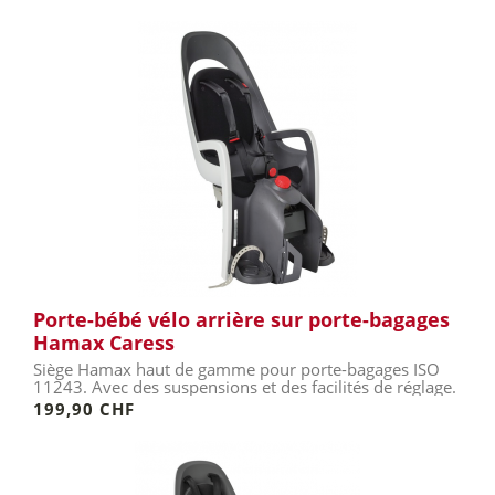
Porte-bébé vélo arrière sur porte-bagages
Hamax Caress
Siège Hamax haut de gamme pour porte-bagages ISO
11243. Avec des suspensions et des facilités de réglage.
199,90 CHF