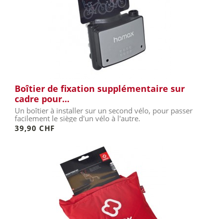
Boîtier de fixation supplémentaire sur
cadre pour...
Un boîtier à installer sur un second vélo, pour passer
facilement le siège d'un vélo à l'autre.
39,90 CHF