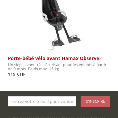
Porte-bébé vélo avant Hamax Observer
Un siège avant très sécurisant pour les enfants à partir
de 9 mois. Poids max. 15 kg.
119 CHF
S'INSCRIRE
Vos données sont traitées par Cyclable pour vous partager nos