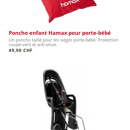
Poncho enfant Hamax pour porte-bébé
Un poncho taillé pour les sièges porte-bébé. Protection
coupe-vent et anti-pluie.
49,90 CHF