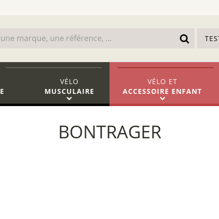
TE
VÉLO
VÉLO
ET
E
MUSCULAIRE
ACCESSOIRE ENFANT
BONTRAGER