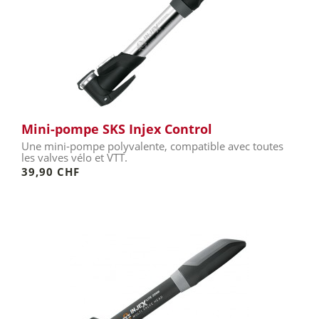
Mini-pompe SKS Injex Control
Une mini-pompe polyvalente, compatible avec toutes
les valves vélo et VTT.
39,90 CHF