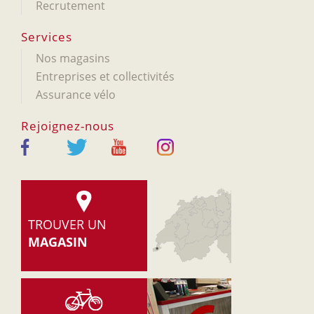
Recrutement
Services
Nos magasins
Entreprises et collectivités
Assurance vélo
Rejoignez-nous
TROUVER UN
MAGASIN