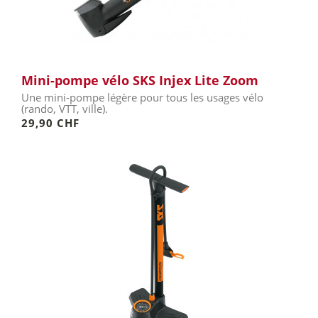
Mini-pompe vélo SKS Injex Lite Zoom
Une mini-pompe légère pour tous les usages vélo
(rando, VTT, ville).
29,90 CHF