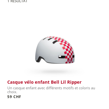
1 RÉSULTAT
Casque vélo enfant Bell Lil Ripper
Un casque enfant avec différents motifs et coloris au
choix.
59 CHF