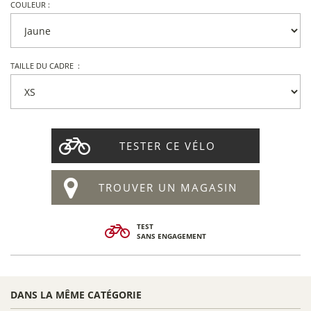
COULEUR :
TAILLE DU CADRE :
TESTER CE VÉLO
TROUVER UN MAGASIN
TEST
SANS ENGAGEMENT
DANS LA MÊME CATÉGORIE