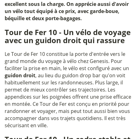
excellent sous la charge. On apprécie aussi d'avoir
un vélo tout équipé à ce prix, avec garde-boue,
béquille et deux porte-bagages.
Tour de Fer 10 - Un vélo de voyage
avec un guidon droit qui rassure
Le Tour de Fer 10 constitue la porte d'entrée vers le
grand monde du voyage à vélo chez Genesis. Pour
faciliter la prise en main, le vélo est configuré avec un
guidon droit
, au lieu du guidon drop bar qu'on voit
habituellement sur les randonneuses. Plus large, il
permet de mieux contrôler ses trajectoires. Les
appendices sur les poignées offrent une prise efficace
en montée. Ce Tour de Fer est conçu en priorité pour
randonner et voyager, mais peut tout aussi bien vous
accompagner dans vos trajets quotidiens. Il est très
sécurisant en ville.