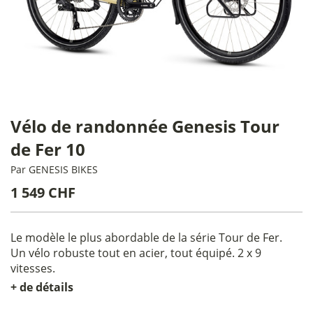
Vélo de randonnée Genesis Tour
de Fer 10
Par
GENESIS BIKES
1 549 CHF
Le modèle le plus abordable de la série Tour de Fer.
Un vélo robuste tout en acier, tout équipé. 2 x 9
vitesses.
+ de détails