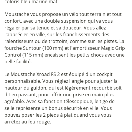
coloris bleu marine mat.
Moustache vous propose un vélo tout terrain et tout
confort, avec une double suspension qui va vous
régaler par sa tenue et sa douceur. Vous allez
l'apprécier en ville, sur les franchissements des
ralentisseurs ou de trottoirs, comme sur les pistes. La
fourche Suntour (100 mm) et l'amortisseur Magic Grip
Control (115 mm) encaissent les petits chocs avec une
belle facilité.
Le Moustache Xroad FS 2 est équipé d'un cockpit
personnalisable. Vous réglez l'angle pour ajuster la
hauteur du guidon, qui est légèrement recourbé soit
dit en passant, pour offrir une prise en main plus
agréable. Avec sa fonction télescopique, le tige de
selle représente un bonus sécurité en ville. Vous
pouvez poser les 2 pieds à plat quand vous vous
arrêtez au feu rouge.