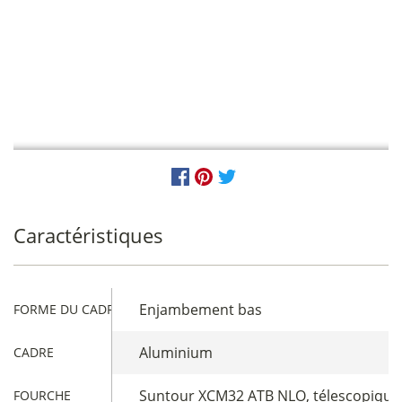
Caractéristiques
Enjambement bas
FORME DU CADRE
Aluminium
CADRE
Suntour XCM32 ATB NLO, télescopique, 
FOURCHE