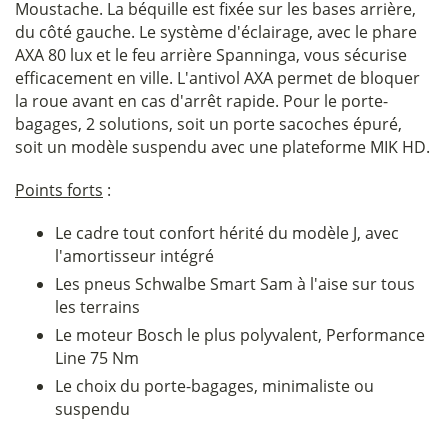
Moustache. La béquille est fixée sur les bases arrière,
du côté gauche. Le système d'éclairage, avec le phare
AXA 80 lux et le feu arrière Spanninga, vous sécurise
efficacement en ville. L'antivol AXA permet de bloquer
la roue avant en cas d'arrêt rapide. Pour le porte-
bagages, 2 solutions, soit un porte sacoches épuré,
soit un modèle suspendu avec une plateforme MIK HD.
Points forts
:
Le cadre tout confort hérité du modèle J, avec
l'amortisseur intégré
Les pneus Schwalbe Smart Sam à l'aise sur tous
les terrains
Le moteur Bosch le plus polyvalent, Performance
Line 75 Nm
Le choix du porte-bagages, minimaliste ou
suspendu