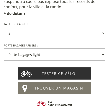
suspendu à cadre bas explose tous les records de
confort, pour la ville et la rando.
+ de détails
TAILLE DU CADRE :
PORTE-BAGAGES ARRIÈRE :
TESTER CE VÉLO
TROUVER UN MAGASIN
TEST
SANS ENGAGEMENT