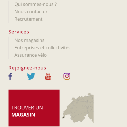
Qui sommes-nous ?
Nous contacter
Recrutement
Services
Nos magasins
Entreprises et collectivités
Assurance vélo
Rejoignez-nous
TROUVER UN
MAGASIN