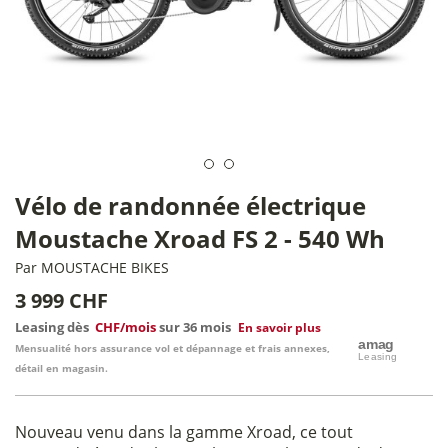
Vélo de randonnée électrique
Moustache Xroad FS 2 - 540 Wh
Par
MOUSTACHE BIKES
3 999 CHF
Leasing dès
CHF/mois
sur 36 mois
En savoir plus
Mensualité hors assurance vol et dépannage et frais annexes,
détail en magasin.
Nouveau venu dans la gamme Xroad, ce tout