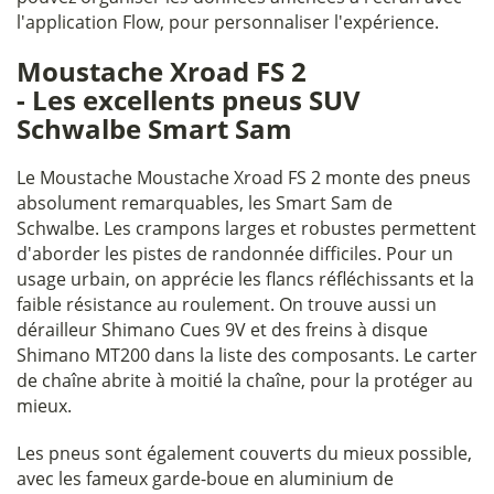
l'application Flow, pour personnaliser l'expérience.
Moustache Xroad FS 2
- Les excellents pneus SUV
Schwalbe Smart Sam
Le Moustache Moustache Xroad FS 2 monte des pneus
absolument remarquables, les Smart Sam de
Schwalbe. Les crampons larges et robustes permettent
d'aborder les pistes de randonnée difficiles. Pour un
usage urbain, on apprécie les flancs réfléchissants et la
faible résistance au roulement. On trouve aussi un
dérailleur Shimano Cues 9V et des freins à disque
Shimano MT200 dans la liste des composants. Le carter
de chaîne abrite à moitié la chaîne, pour la protéger au
mieux.
Les pneus sont également couverts du mieux possible,
avec les fameux garde-boue en aluminium de