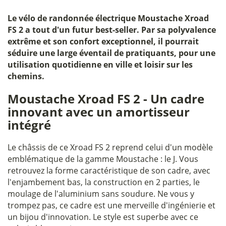
Le
vélo de randonnée électrique Moustache Xroad
FS 2
a tout d'un futur best-seller. Par sa polyvalence
extrême et son confort exceptionnel, il pourrait
séduire une large éventail de pratiquants, pour une
utilisation quotidienne en ville et loisir sur les
chemins.
Moustache Xroad FS 2 - Un cadre
innovant avec un amortisseur
intégré
Le châssis de ce Xroad FS 2 reprend celui d'un modèle
emblématique de la gamme Moustache : le J. Vous
retrouvez la forme caractéristique de son cadre, avec
l'enjambement bas, la construction en 2 parties, le
moulage de l'aluminium sans soudure. Ne vous y
trompez pas, ce cadre est une merveille d'ingénierie et
un bijou d'innovation. Le style est superbe avec ce