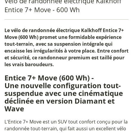
Vélo de randonnée électrique Kalkhoff
Entice 7+ Move - 600 Wh
Le
vélo de randonnée électrique Kalkhoff Entice 7+
Move (600 Wh)
promet une formidable expérience
tout-terrain, avec sa suspension intégrale qui
encaisse les irrégularités à votre place. Entre confort
et sécurité, ce randonneur premium est taillé pour
les vrais baroudeurs.
Entice 7+ Move (600 Wh) -
Une nouvelle configuration tout-
suspendue avec une cinématique
déclinée en version Diamant et
Wave
L'Entice 7+ Move est un SUV tout confort conçu pour la
randonnée tout-terrain, qui fait aussi un excellent vélo