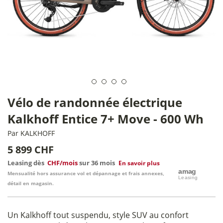
Vélo de randonnée électrique
Kalkhoff Entice 7+ Move - 600 Wh
Par
KALKHOFF
5 899 CHF
Leasing dès
CHF/mois
sur 36 mois
En savoir plus
Mensualité hors assurance vol et dépannage et frais annexes,
détail en magasin.
Un Kalkhoff tout suspendu, style SUV au confort