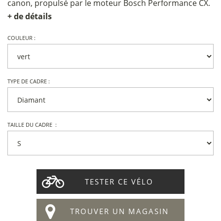
canon, propulsé par le moteur Bosch Performance CX.
+ de détails
COULEUR :
TYPE DE CADRE :
TAILLE DU CADRE :
TESTER CE VÉLO
TROUVER UN MAGASIN