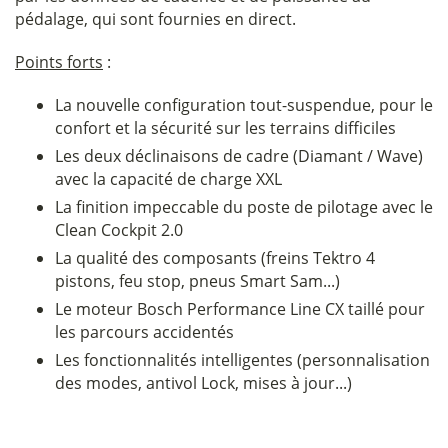
pédalage, qui sont fournies en direct.
Points forts
:
La nouvelle configuration tout-suspendue, pour le
confort et la sécurité sur les terrains difficiles
Les deux déclinaisons de cadre (Diamant / Wave)
avec la capacité de charge XXL
La finition impeccable du poste de pilotage avec le
Clean Cockpit 2.0
La qualité des composants (freins Tektro 4
pistons, feu stop, pneus Smart Sam...)
Le moteur Bosch Performance Line CX taillé pour
les parcours accidentés
Les fonctionnalités intelligentes (personnalisation
des modes, antivol Lock, mises à jour...)