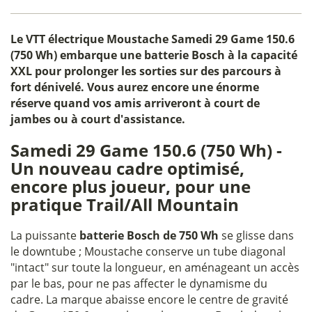
Le
VTT électrique Moustache Samedi 29 Game 150.6
(750 Wh)
embarque une batterie Bosch à la capacité
XXL pour prolonger les sorties sur des parcours à
fort dénivelé. Vous aurez encore une énorme
réserve quand vos amis arriveront à court de
jambes ou à court d'assistance.
Samedi 29 Game 150.6 (750 Wh) -
Un nouveau cadre optimisé,
encore plus joueur, pour une
pratique Trail/All Mountain
La puissante
batterie Bosch de 750 Wh
se glisse dans
le downtube ; Moustache conserve un tube diagonal
"intact" sur toute la longueur, en aménageant un accès
par le bas, pour ne pas affecter le dynamisme du
cadre. La marque abaisse encore le centre de gravité