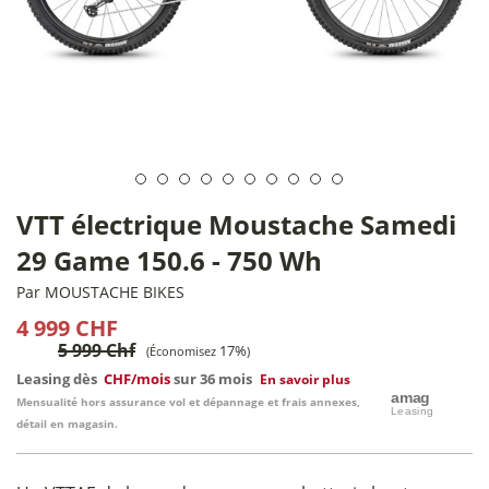
VTT électrique Moustache Samedi
29 Game 150.6 - 750 Wh
Par
MOUSTACHE BIKES
4 999 CHF
5 999 Chf
17%
(Économisez
)
Leasing dès
CHF/mois
sur 36 mois
En savoir plus
Mensualité hors assurance vol et dépannage et frais annexes,
détail en magasin.