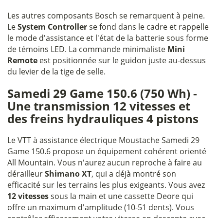
Les autres composants Bosch se remarquent à peine.
Le
System Controller
se fond dans le cadre et rappelle
le mode d'assistance et l'état de la batterie sous forme
de témoins LED. La commande minimaliste
Mini
Remote
est positionnée sur le guidon juste au-dessus
du levier de la tige de selle.
Samedi 29 Game 150.6 (750 Wh) -
Une transmission 12 vitesses et
des freins hydrauliques 4 pistons
Le VTT à assistance électrique Moustache Samedi 29
Game 150.6 propose un équipement cohérent orienté
All Mountain. Vous n'aurez aucun reproche à faire au
dérailleur
Shimano XT
, qui a déjà montré son
efficacité sur les terrains les plus exigeants. Vous avez
12 vitesses
sous la main et une cassette Deore qui
offre un maximum d'amplitude (10-51 dents). Vous